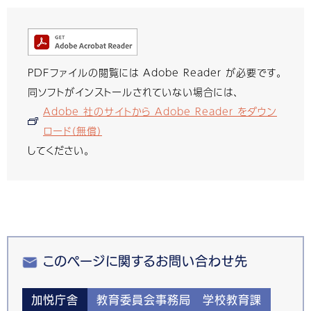
PDFファイルの閲覧には Adobe Reader が必要です。
同ソフトがインストールされていない場合には、
Adobe 社のサイトから Adobe Reader をダウン
ロード（無償）
してください。
このページに関するお問い合わせ先
加悦庁舎
教育委員会事務局 学校教育課