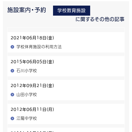
施設案内・予約
学校教育施設
に関するその他の記事
2021年06月18日(金)
学校体育施設の利用方法
2015年06月05日(金)
石川小学校
2012年09月21日(金)
山田小学校
2012年06月11日(月)
江陽中学校