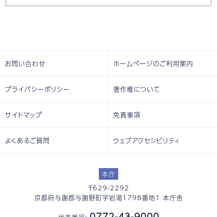
お問い合わせ
ホームページのご利用案内
プライバシーポリシー
著作権について
サイトマップ
免責事項
よくあるご質問
ウェブアクセシビリティ
本庁
〒629-2292
京都府与謝郡与謝野町字岩滝1798番地1 本庁舎
0772-43-9000