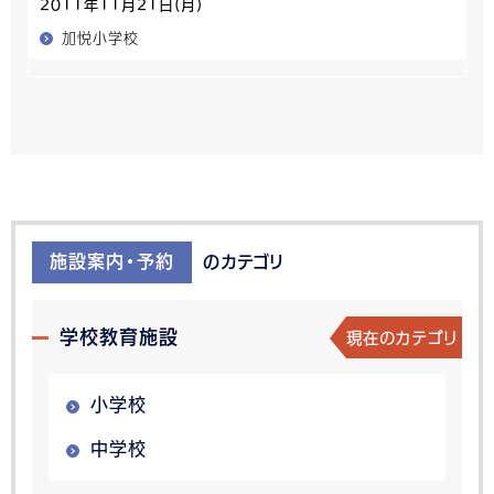
2011年11月21日(月)
加悦小学校
施設案内・予約
のカテゴリ
現在のカテゴリ
学校教育施設
小学校
中学校