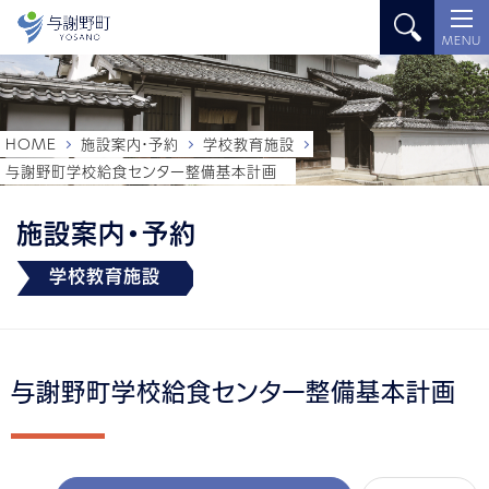
MENU
HOME
施設案内・予約
学校教育施設
与謝野町学校給食センター整備基本計画
施設案内・予約
学校教育施設
与謝野町学校給食センター整備基本計画