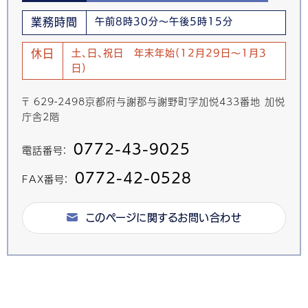
業務時間
午前8時30分～午後5時15分
休日
土、日、祝日 年末年始(12月29日～1月3
日)
〒 629-2498京都府与謝郡与謝野町字加悦433番地 加悦
庁舎2階
0772-43-9025
電話番号：
0772-42-0528
FAX番号：
このページに関するお問い合わせ