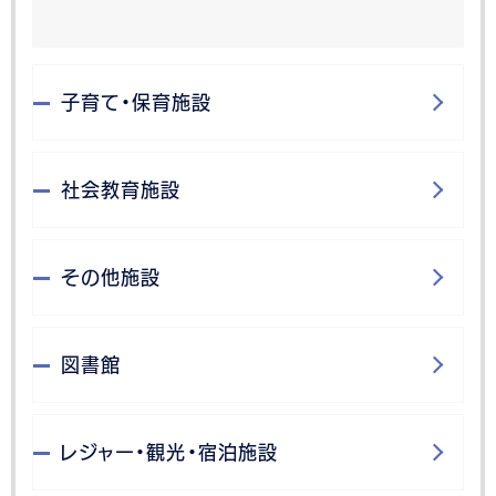
子育て・保育施設
社会教育施設
その他施設
図書館
レジャー・観光・宿泊施設