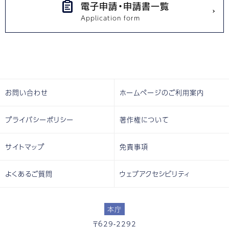
電子申請・申請書一覧
お問い合わせ
ホームページのご利用案内
プライバシーポリシー
著作権について
サイトマップ
免責事項
よくあるご質問
ウェブアクセシビリティ
本庁
〒629-2292