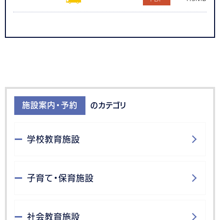
施設案内・予約
のカテゴリ
学校教育施設
子育て・保育施設
社会教育施設