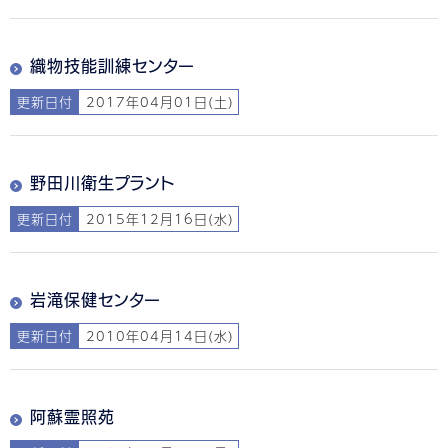
織物技能訓練センター
更新日付
2017年04月01日(土)
野田川衛生プラント
更新日付
2015年12月16日(水)
岩滝保健センター
更新日付
2010年04月14日(水)
阿蘇霊照苑