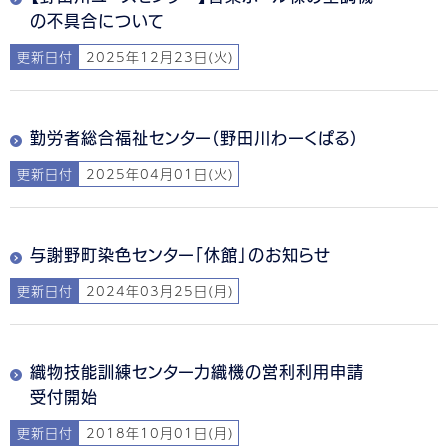
の不具合について
更新日付
2025年12月23日(火)
勤労者総合福祉センター（野田川わーくぱる）
更新日付
2025年04月01日(火)
与謝野町染色センター「休館」のお知らせ
更新日付
2024年03月25日(月)
織物技能訓練センター力織機の営利利用申請
受付開始
更新日付
2018年10月01日(月)