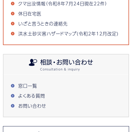
クマ出没情報（令和8年7月24日現在22件）
休日在宅医
いざと言うときの連絡先
洪水土砂災害ハザードマップ(令和2年12月改定)
相談・お問い合わせ
窓口一覧
よくある質問
お問い合わせ