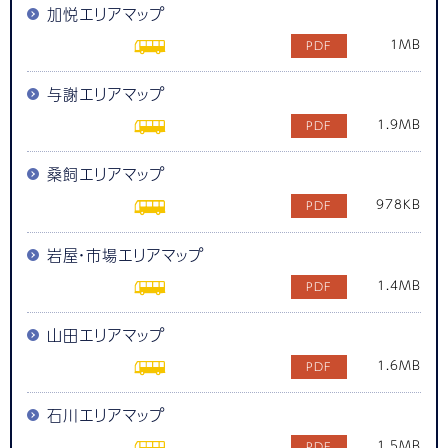
加悦エリアマップ
1MB
与謝エリアマップ
1.9MB
桑飼エリアマップ
978KB
岩屋・市場エリアマップ
1.4MB
山田エリアマップ
1.6MB
石川エリアマップ
1.5MB