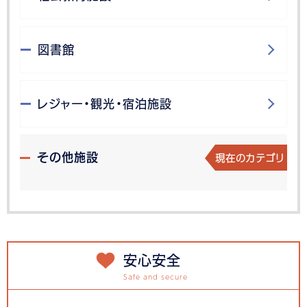
図書館
レジャー・観光・宿泊施設
現在のカテゴリ
その他施設
安心安全