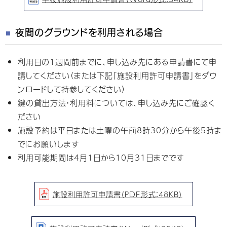
夜間のグラウンドを利用される場合
利用日の1週間前までに、申し込み先にある申請書にて申
請してください（または下記「施設利用許可申請書」をダウ
ンロードして持参してください）
鍵の貸出方法・利用料については、申し込み先にご確認く
ださい
施設予約は平日または土曜の午前8時30分から午後5時ま
でにお願いします
利用可能期間は4月1日から10月31日までです
施設利用許可申請書（PDF形式：48KB）