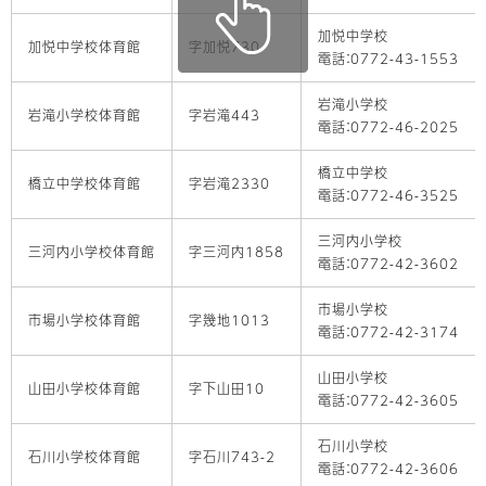
加悦中学校
加悦中学校体育館
字加悦730
電話：0772-43-1553
岩滝小学校
岩滝小学校体育館
字岩滝443
電話：0772-46-2025
橋立中学校
橋立中学校体育館
字岩滝2330
電話：0772-46-3525
三河内小学校
三河内小学校体育館
字三河内1858
電話：0772-42-3602
市場小学校
市場小学校体育館
字幾地1013
電話：0772-42-3174
山田小学校
山田小学校体育館
字下山田10
電話：0772-42-3605
石川小学校
石川小学校体育館
字石川743-2
電話：0772-42-3606