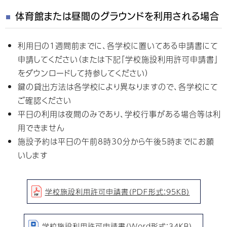
体育館または昼間のグラウンドを利用される場合
利用日の1週間前までに、各学校に置いてある申請書にて
申請してください（または下記「学校施設利用許可申請書」
をダウンロードして持参してください）
鍵の貸出方法は各学校により異なりますので、各学校にて
ご確認ください
平日の利用は夜間のみであり、学校行事がある場合等は利
用できません
施設予約は平日の午前8時30分から午後5時までにお願
いします
学校施設利用許可申請書（PDF形式：95KB）
学校施設利用許可申請書（Word形式：34KB）