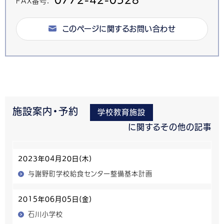
FAX番号：
このページに関するお問い合わせ
施設案内・予約
学校教育施設
に関するその他の記事
2023年04月20日(木)
与謝野町学校給食センター整備基本計画
2015年06月05日(金)
石川小学校