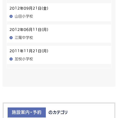
2012年09月21日(金)
山田小学校
2012年06月11日(月)
江陽中学校
2011年11月21日(月)
加悦小学校
施設案内・予約
のカテゴリ