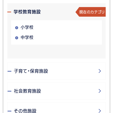
現在のカテゴリ
学校教育施設
小学校
中学校
子育て・保育施設
社会教育施設
その他施設