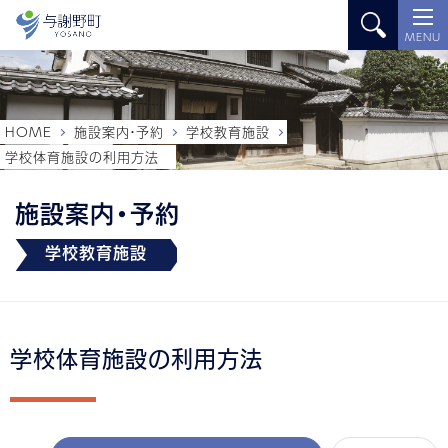
MENU
HOME
施設案内・予約
学校教育施設
学校体育施設の利用方法
施設案内・予約
学校教育施設
学校体育施設の利用方法