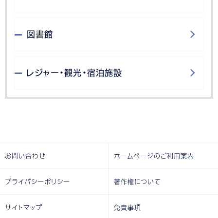
図書館
レジャー・観光・宿泊施設
お問い合わせ
ホームページのご利用案内
プライバシーポリシー
著作権について
サイトマップ
免責事項