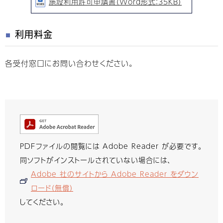
施設利用許可申請書（Word形式：35KB）
利用料金
各受付窓口にお問い合わせください。
PDFファイルの閲覧には Adobe Reader が必要です。
同ソフトがインストールされていない場合には、
Adobe 社のサイトから Adobe Reader をダウン
ロード（無償）
してください。