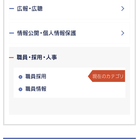
広報・広聴
情報公開・個人情報保護
職員・採用・人事
現在のカテゴリ
職員採用
職員情報