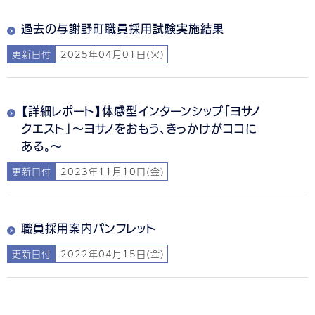
過去の与謝野町職員採用試験実施結果
更新日付
2025年04月01日(火)
【詳細レポート】体感型インターンシップ「ヨサノ
クエスト」～ヨサノをおもう、きっかけがココに
ある。～
更新日付
2023年11月10日(金)
職員採用案内パンフレット
更新日付
2022年04月15日(金)