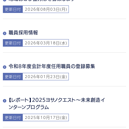
更新日付
2026年08月03日(月)
職員採用情報
更新日付
2026年03月18日(水)
令和8年度会計年度任用職員の登録募集
更新日付
2026年01月23日(金)
【レポート】2025ヨサノクエスト～未来創造イ
ンターンプログラム
更新日付
2025年10月17日(金)