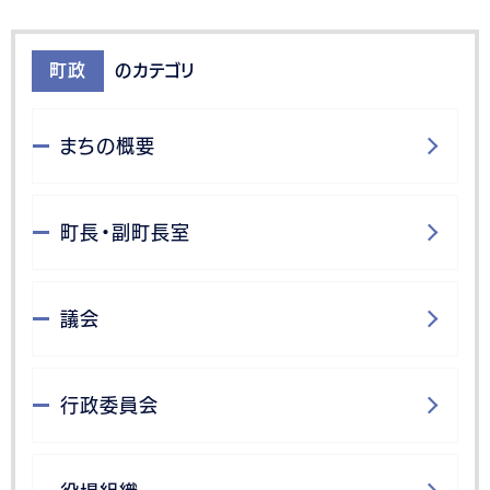
町政
のカテゴリ
まちの概要
町長・副町長室
議会
行政委員会