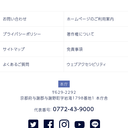
お問い合わせ
ホームページのご利用案内
プライバシーポリシー
著作権について
サイトマップ
免責事項
よくあるご質問
ウェブアクセシビリティ
本庁
〒629-2292
京都府与謝郡与謝野町字岩滝1798番地1 本庁舎
0772-43-9000
代表番号：