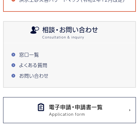
相談・お問い合わせ
窓口一覧
よくある質問
お問い合わせ
電子申請・申請書一覧