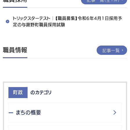
トリックスターテスト│【職員募集】令和6年4月1日採用予
定の与謝野町職員採用試験
職員情報
記事一覧
町政
のカテゴリ
まちの概要