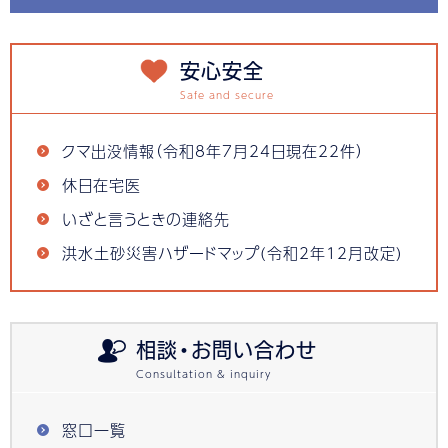
安心安全
クマ出没情報（令和8年7月24日現在22件）
休日在宅医
いざと言うときの連絡先
洪水土砂災害ハザードマップ(令和2年12月改定)
相談・お問い合わせ
窓口一覧