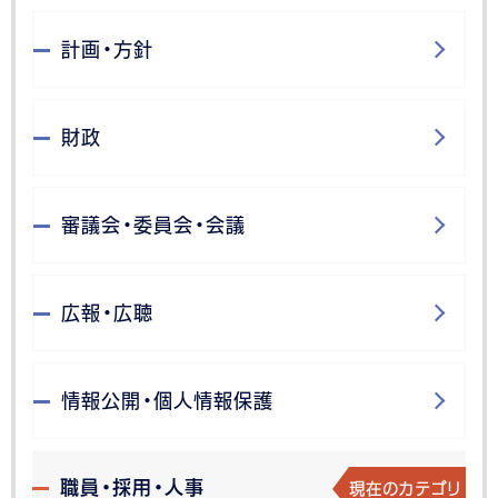
計画・方針
財政
審議会・委員会・会議
広報・広聴
情報公開・個人情報保護
現在のカテゴリ
職員・採用・人事