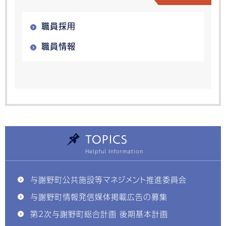
職員採用
職員情報
TOPICS
与謝野町公共施設等マネジメント推進委員会
与謝野町情報発信媒体掲載広告の募集
第2次与謝野町総合計画 後期基本計画