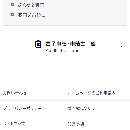
よくある質問
お問い合わせ
電子申請・申請書一覧
お問い合わせ
ホームページのご利用案内
プライバシーポリシー
著作権について
サイトマップ
免責事項