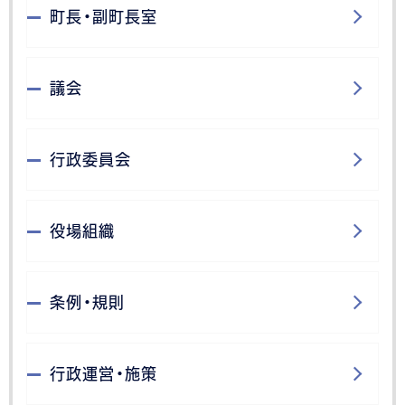
町長・副町長室
議会
行政委員会
役場組織
条例・規則
行政運営・施策