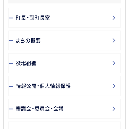
町長・副町長室
まちの概要
役場組織
情報公開・個人情報保護
審議会・委員会・会議