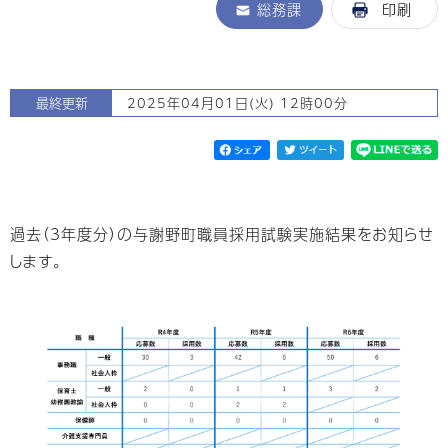
総務課
印刷
最終更新
2025年04月01日(火) 12時00分
過去（3年度分）の与謝野町職員採用試験実施結果をお知らせ
します。