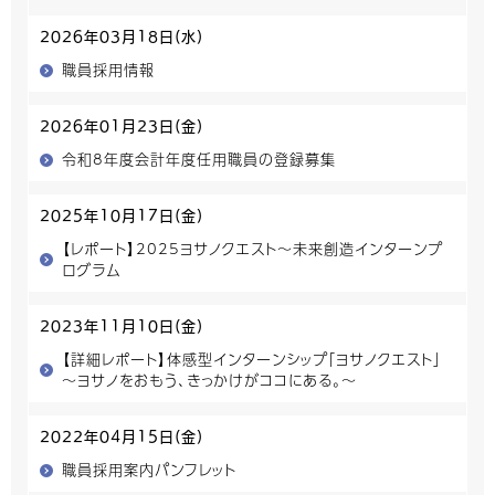
2026年03月18日(水)
職員採用情報
2026年01月23日(金)
令和8年度会計年度任用職員の登録募集
2025年10月17日(金)
【レポート】2025ヨサノクエスト～未来創造インターンプ
ログラム
2023年11月10日(金)
【詳細レポート】体感型インターンシップ「ヨサノクエスト」
～ヨサノをおもう、きっかけがココにある。～
2022年04月15日(金)
職員採用案内パンフレット