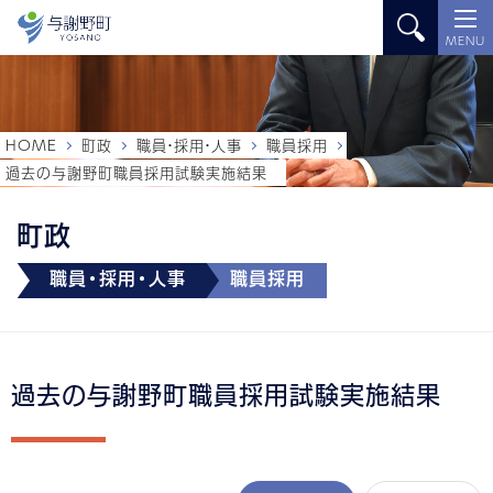
MENU
HOME
町政
職員・採用・人事
職員採用
過去の与謝野町職員採用試験実施結果
町政
職員・採用・人事
職員採用
過去の与謝野町職員採用試験実施結果