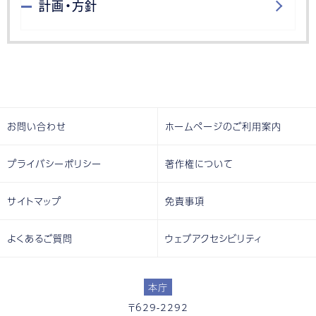
計画・方針
お問い合わせ
ホームページのご利用案内
プライバシーポリシー
著作権について
サイトマップ
免責事項
よくあるご質問
ウェブアクセシビリティ
本庁
〒629-2292