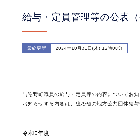
給与・定員管理等の公表（
最終更新
2024年10月31日(木) 12時00分
与謝野町職員の給与・定員等の内容についてお知
お知らせする内容は、総務省の地方公共団体給与
令和5年度