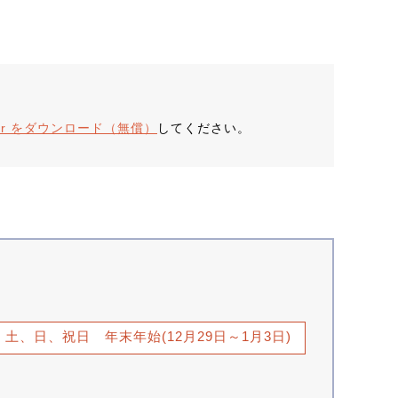
ader をダウンロード（無償）
してください。
土、日、祝日 年末年始(12月29日～1月3日)