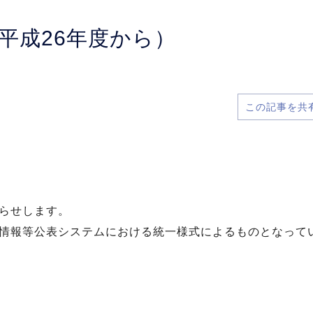
平成26年度から）
この記事を共
らせします。
情報等公表システムにおける統一様式によるものとなって