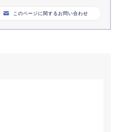
このページに関するお問い合わせ