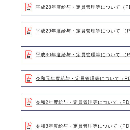
平成28年度給与・定員管理等について（PD
平成29年度給与・定員管理等について （PD
平成30年度給与・定員管理等について （PD
令和元年度給与・定員管理等について（PDF
令和2年度給与・定員管理等について（PDF
令和3年度給与・定員管理等について（PDF