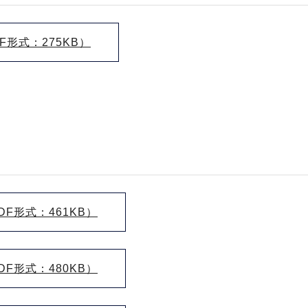
形式：275KB）
F形式：461KB）
F形式：480KB）