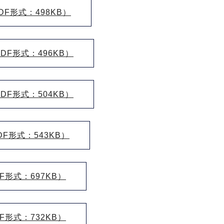
F形式：498KB）
F形式：496KB）
F形式：504KB）
形式：543KB）
形式：697KB）
形式：732KB）