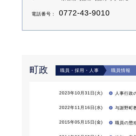
0772-43-9010
電話番号：
町政
職員・採用・人事
職員情報
2023年10月31日(火)
人事行政
2022年11月16日(水)
与謝野町
2015年05月15日(金)
職員の懲