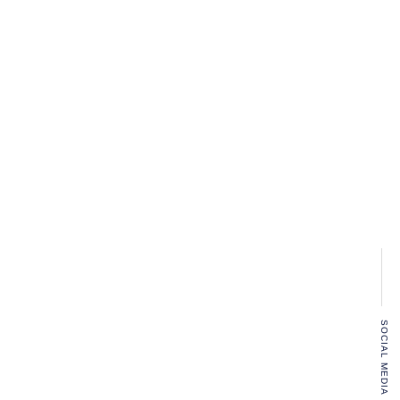
SOCIAL MEDIA