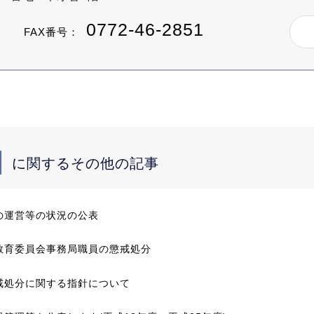
0772-46-2851
FAX番号：
に関するその他の記事
の運営等の状況の公表
教育委員会事務局職員の懲戒処分
戒処分に関する指針について