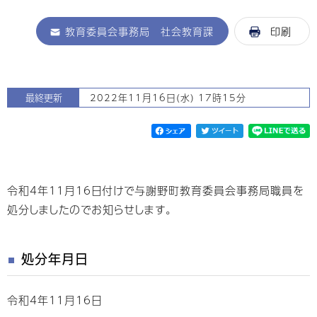
教育委員会事務局 社会教育課
印刷
最終更新
2022年11月16日(水) 17時15分
令和4年11月16日付けで与謝野町教育委員会事務局職員を
処分しましたのでお知らせします。
処分年月日
令和4年11月16日