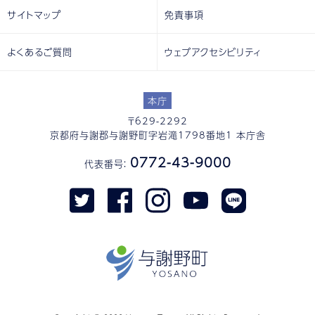
サイトマップ
免責事項
よくあるご質問
ウェブアクセシビリティ
本庁
〒629-2292
京都府与謝郡与謝野町字岩滝1798番地1 本庁舎
0772-43-9000
代表番号：