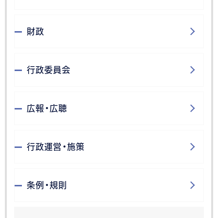
財政
行政委員会
広報・広聴
行政運営・施策
条例・規則