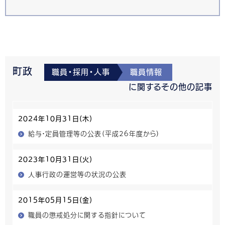
町政
職員・採用・人事
職員情報
に関するその他の記事
2024年10月31日(木)
給与・定員管理等の公表（平成26年度から）
2023年10月31日(火)
人事行政の運営等の状況の公表
2015年05月15日(金)
職員の懲戒処分に関する指針について