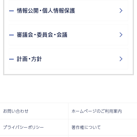
情報公開・個人情報保護
審議会・委員会・会議
計画・方針
お問い合わせ
ホームページのご利用案内
プライバシーポリシー
著作権について