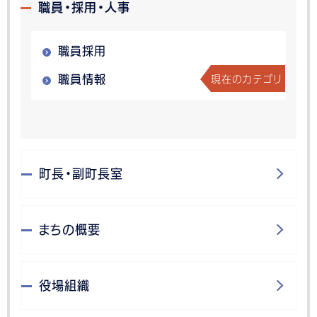
職員・採用・人事
職員採用
現在のカテゴリ
職員情報
町長・副町長室
まちの概要
役場組織