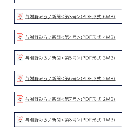
与謝野みらい新聞＜第３号＞（PDF形式：6MB）
与謝野みらい新聞＜第４号＞（PDF形式：4MB）
与謝野みらい新聞＜第５号＞（PDF形式：3MB）
与謝野みらい新聞＜第６号＞（PDF形式：2MB）
与謝野みらい新聞＜第７号＞（PDF形式：2MB）
与謝野みらい新聞＜第８号＞（PDF形式：1MB）