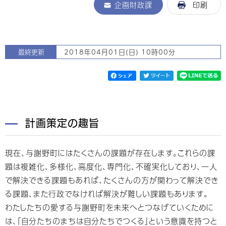
企画財政課
印刷
最終更新
2018年04月01日(日) 10時00分
計画策定の趣旨
現在、与謝野町にはたくさんの課題が存在します。これらの課
題は複雑化、多様化、高度化、専門化、不確実化しており、一人
で解決できる課題もあれば、たくさんの方が関わって解決でき
る課題、また行政でなければ解決が難しい課題もあります。
わたしたちの愛する与謝野町を未来へとつなげていくために
は、「自分たちのまちは自分たちでつくる」という意識を持つと