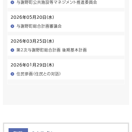
与謝野町公共施設等マネジメント推進委員会
2026年05月20日(水)
与謝野町総合計画審議会
2026年03月25日(水)
第2次与謝野町総合計画 後期基本計画
2026年01月29日(木)
住民参画（住民との対話）