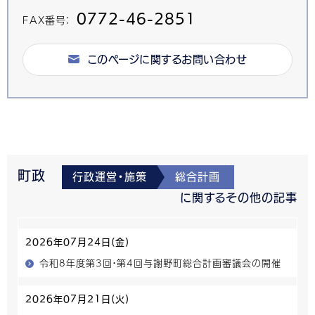
0772-46-2851
FAX番号：
このページに関するお問い合わせ
町政
行政運営・施策
総合計画
に関するその他の記事
2026年07月24日(金)
令和8年度第3回・第4回与謝野町総合計画審議会の開催
2026年07月21日(火)