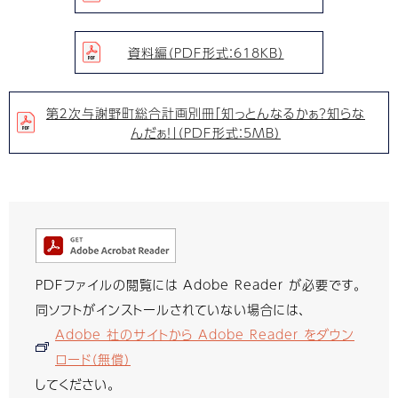
資料編（PDF形式：618KB）
第２次与謝野町総合計画別冊「知っとんなるかぁ？知らな
んだぁ！」（PDF形式：5MB）
PDFファイルの閲覧には Adobe Reader が必要です。
同ソフトがインストールされていない場合には、
Adobe 社のサイトから Adobe Reader をダウン
ロード（無償）
してください。