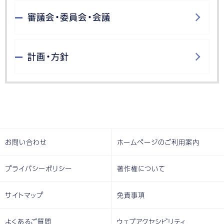
審議会・委員会・会議
計画・方針
お問い合わせ
ホームページのご利用案内
プライバシーポリシー
著作権について
サイトマップ
免責事項
よくあるご質問
ウェブアクセシビリティ