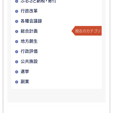
ふるさと納税・寄付
行政改革
各種会議録
現在のカテゴリ
総合計画
地方創生
行政評価
公共施設
選挙
副業