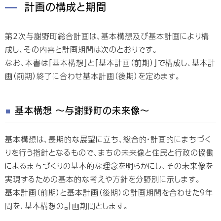
計画の構成と期間
第2次与謝野町総合計画は、基本構想及び基本計画により構
成し、その内容と計画期間は次のとおりです。
なお、本書は「基本構想」と「基本計画（前期）」で構成し、基本計
画（前期）終了に合わせ基本計画（後期）を定めます。
基本構想 ～与謝野町の未来像～
基本構想は、長期的な展望に立ち、総合的・計画的にまちづく
りを行う指針となるもので、まちの未来像と住民と行政の協働
によるまちづくりの基本的な理念を明らかにし、その未来像を
実現するための基本的な考えや方針を分野別に示します。
基本計画（前期）と基本計画（後期）の計画期間を合わせた9年
間を、基本構想の計画期間とします。