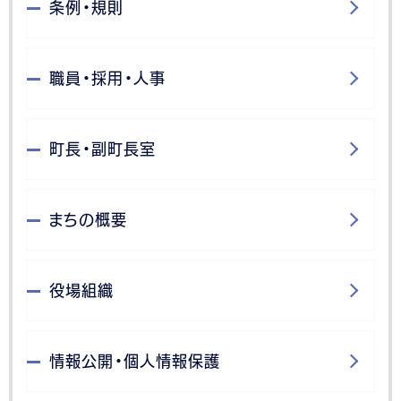
条例・規則
職員・採用・人事
町長・副町長室
まちの概要
役場組織
情報公開・個人情報保護