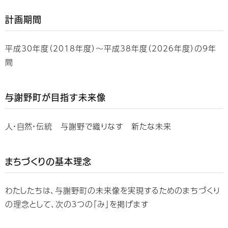
計画期間
平成30年度（2018年度）～平成38年度（2026年度）の9年
間
与謝野町が目指す未来像
人・自然・伝統 与謝野で織りなす 新たな未来
まちづくりの基本理念
わたしたちは、与謝野町の未来像を実現するためのまちづくり
の理念として、次の３つの「み」を掲げます