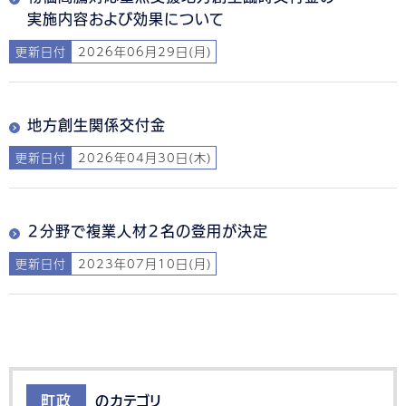
実施内容および効果について
更新日付
2026年06月29日(月)
地方創生関係交付金
更新日付
2026年04月30日(木)
２分野で複業人材２名の登用が決定
更新日付
2023年07月10日(月)
町政
のカテゴリ