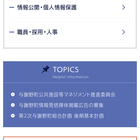
情報公開・個人情報保護
職員・採用・人事
TOPICS
与謝野町公共施設等マネジメント推進委員会
与謝野町情報発信媒体掲載広告の募集
第2次与謝野町総合計画 後期基本計画