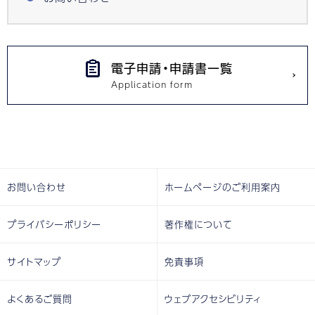
電子申請・申請書一覧
お問い合わせ
ホームページのご利用案内
プライバシーポリシー
著作権について
サイトマップ
免責事項
よくあるご質問
ウェブアクセシビリティ