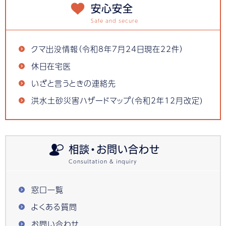
安心安全
クマ出没情報（令和8年7月24日現在22件）
休日在宅医
いざと言うときの連絡先
洪水土砂災害ハザードマップ(令和2年12月改定)
相談・お問い合わせ
窓口一覧
よくある質問
お問い合わせ