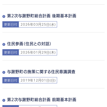
第2次与謝野町総合計画 後期基本計画
更新日付
2026年03月25日(水)
住民参画（住民との対話）
更新日付
2026年01月29日(木)
与謝野町の施策に関する住民意識調査
更新日付
2019年12月01日(日)
第2次与謝野町総合計画 前期基本計画