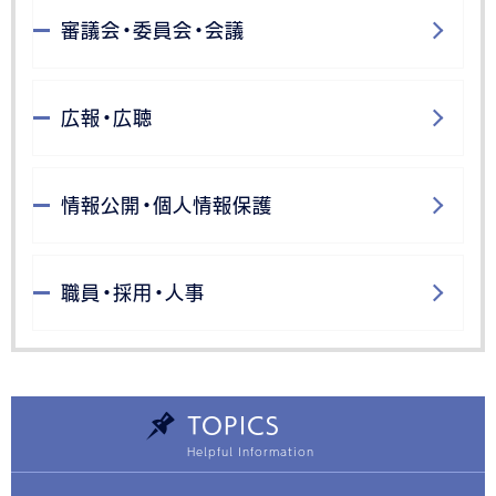
審議会・委員会・会議
広報・広聴
情報公開・個人情報保護
職員・採用・人事
TOPICS