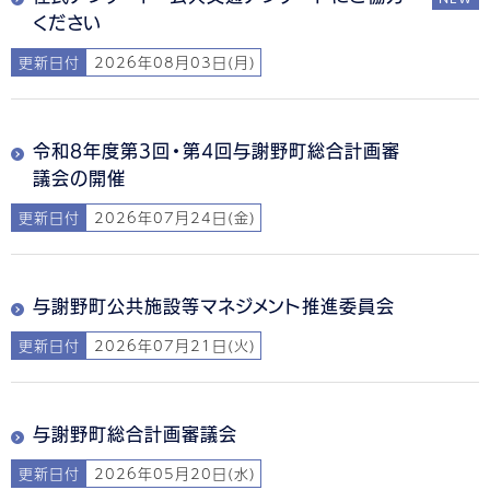
ください
更新日付
2026年08月03日(月)
令和8年度第3回・第4回与謝野町総合計画審
議会の開催
更新日付
2026年07月24日(金)
与謝野町公共施設等マネジメント推進委員会
更新日付
2026年07月21日(火)
与謝野町総合計画審議会
更新日付
2026年05月20日(水)