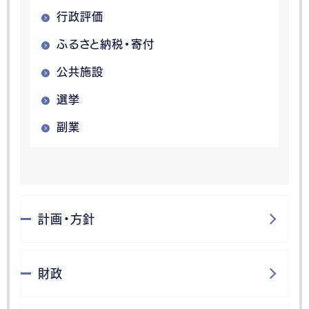
行政評価
ふるさと納税・寄付
公共施設
選挙
副業
計画・方針
財政