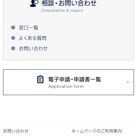
相談・お問い合わせ
窓口一覧
よくある質問
お問い合わせ
電子申請・申請書一覧
お問い合わせ
ホームページのご利用案内