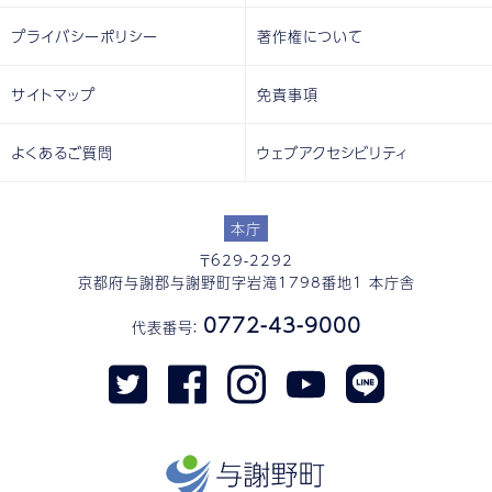
プライバシーポリシー
著作権について
サイトマップ
免責事項
よくあるご質問
ウェブアクセシビリティ
本庁
〒629-2292
京都府与謝郡与謝野町字岩滝1798番地1 本庁舎
0772-43-9000
代表番号：