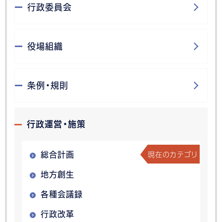
行政委員会
役場組織
条例・規則
行政運営・施策
現在のカテゴリ
総合計画
地方創生
各種会議録
行政改革