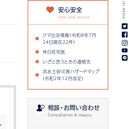
SOCIAL MEDIA
安心安全
クマ出没情報（令和8年7月
24日現在22件）
休日在宅医
いざと言うときの連絡先
洪水土砂災害ハザードマップ
(令和2年12月改定)
相談・お問い合わせ