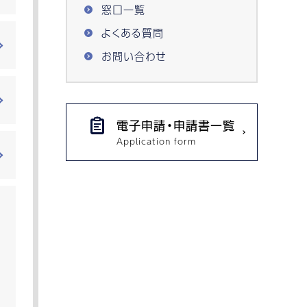
窓口一覧
よくある質問
お問い合わせ
電子申請・申請書一覧