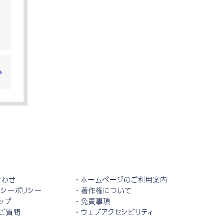
合わせ
ホームページのご利用案内
シーポリシー
著作権について
ップ
免責事項
ご質問
ウェブアクセシビリティ