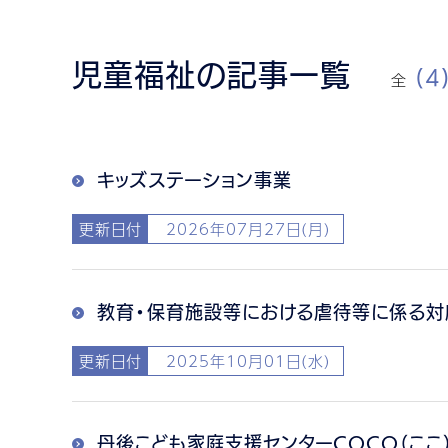
児童福祉の記事一覧
全
(4
キッズステーション事業
更新日付
2026年07月27日(月)
教育・保育施設等における虐待等に係る対
更新日付
2025年10月01日(水)
丹後こども家庭支援センターCOCO（ここ