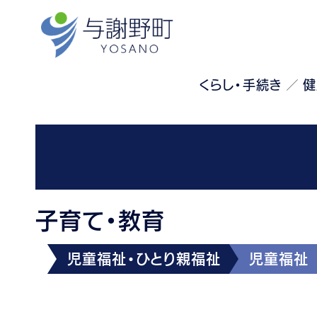
くらし・手続き
健
子育て・教育
児童福祉・ひとり親福祉
児童福祉