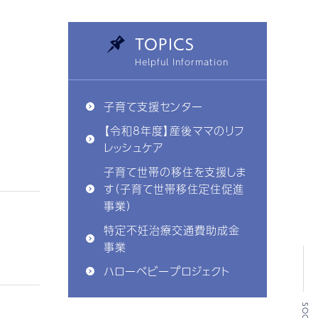
TOPICS
子育て支援センター
【令和8年度】産後ママのリフ
レッシュケア
子育て世帯の移住を支援しま
す（子育て世帯移住定住促進
事業）
特定不妊治療交通費助成金
事業
ハローベビープロジェクト