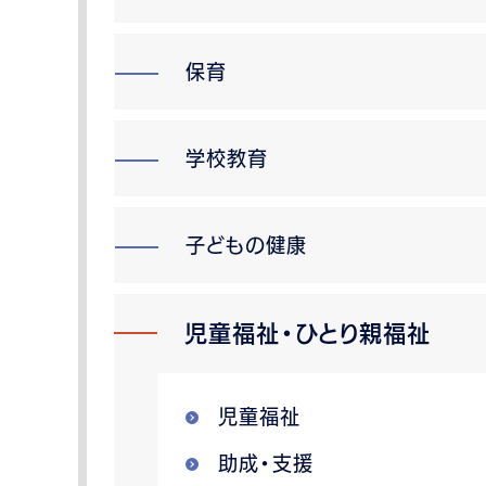
保育
学校教育
子どもの健康
児童福祉・ひとり親福祉
児童福祉
助成・支援