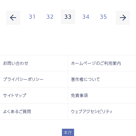
31
32
33
34
35
お問い合わせ
ホームページのご利用案内
プライバシーポリシー
著作権について
サイトマップ
免責事項
よくあるご質問
ウェブアクセシビリティ
本庁