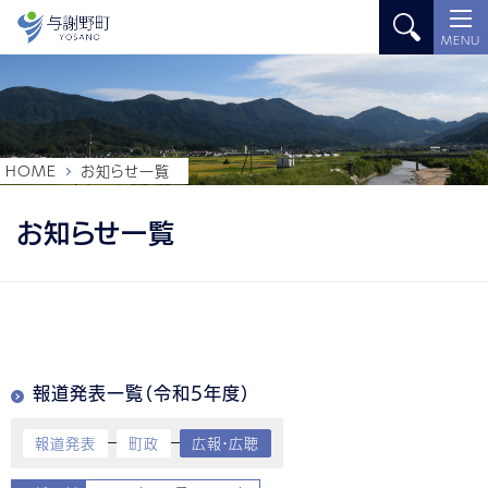
MENU
HOME
お知らせ一覧
お知らせ一覧
報道発表一覧（令和5年度）
報道発表
町政
広報・広聴