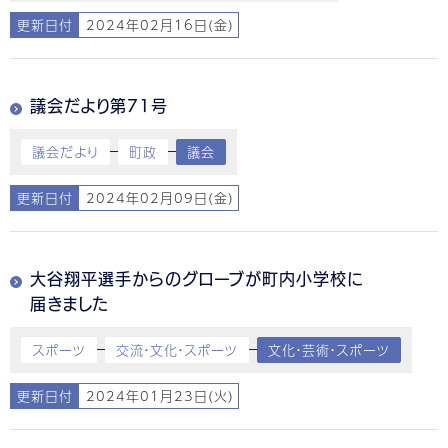
更新日付
2024年02月16日(金)
議会だより第71号
議会だより
町政
議会
更新日付
2024年02月09日(金)
大谷翔平選手からのグローブが町内小学校に
届きました
スポーツ
交流・文化・スポーツ
文化・芸術・スポーツ
更新日付
2024年01月23日(火)