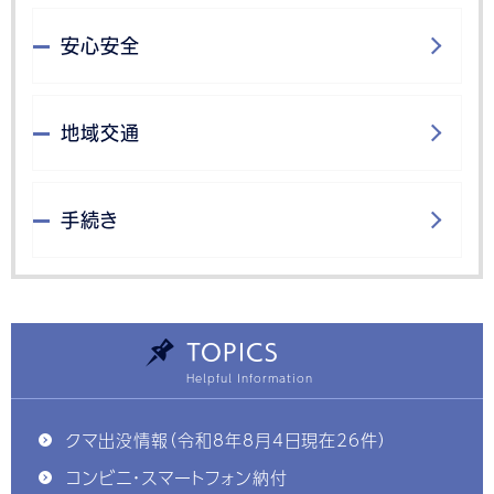
安心安全
地域交通
手続き
TOPICS
クマ出没情報（令和8年8月4日現在26件）
コンビニ・スマートフォン納付