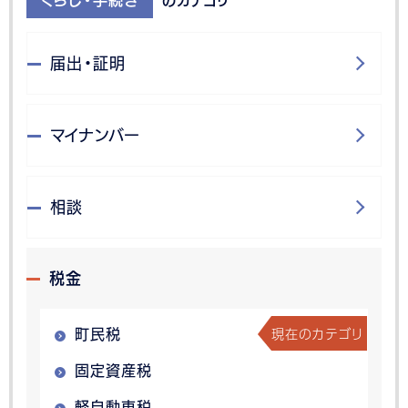
くらし・手続き
のカテゴリ
届出・証明
マイナンバー
相談
税金
現在のカテゴリ
町民税
固定資産税
軽自動車税