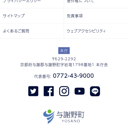
プライバシーポリシー
著作権について
サイトマップ
免責事項
よくあるご質問
ウェブアクセシビリティ
本庁
〒629-2292
京都府与謝郡与謝野町字岩滝1798番地1 本庁舎
0772-43-9000
代表番号：