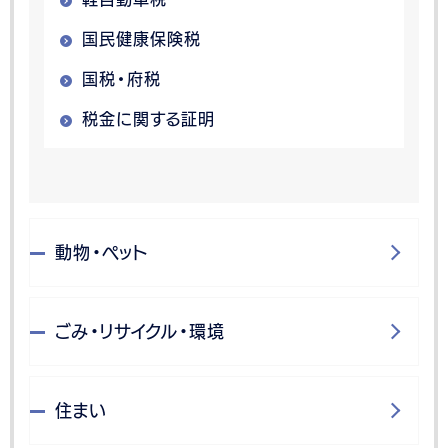
国民健康保険税
国税・府税
税金に関する証明
動物・ペット
ごみ・リサイクル・環境
住まい