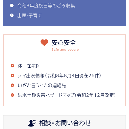
令和8年度祝日等のごみ収集
出産・子育て
安心安全
休日在宅医
クマ出没情報（令和8年8月4日現在26件）
いざと言うときの連絡先
洪水土砂災害ハザードマップ(令和2年12月改定)
相談・お問い合わせ