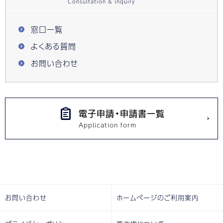
窓口一覧
よくある質問
お問い合わせ
電子申請・申請書一覧
お問い合わせ
ホームページのご利用案内