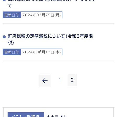
て
更新日付
2024年03月25日(月)
町府民税の定額減税について（令和6年度課
税）
更新日付
2024年06月13日(木)
1
2