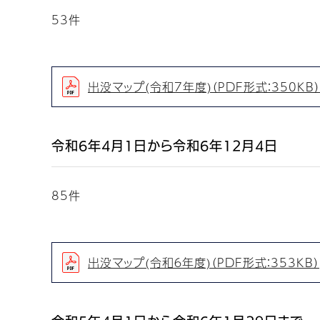
53件
出没マップ(令和7年度)（PDF形式：350KB）
令和6年4月1日から令和6年12月4日
85件
出没マップ(令和６年度)（PDF形式：353KB）