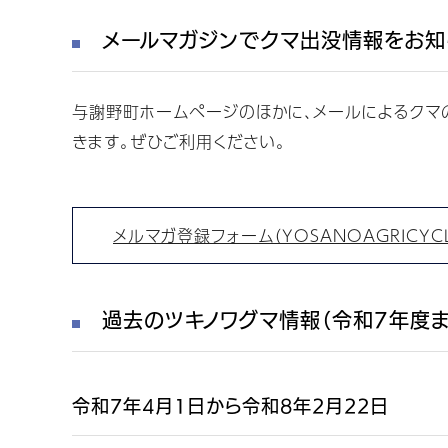
メールマガジンでクマ出没情報をお知
与謝野町ホームページのほかに、メールによるクマの出
きます。ぜひご利用ください。
メルマガ登録フォーム（YOSANOAGRICYCL
過去のツキノワグマ情報（令和7年度ま
令和7年4月1日から令和8年2月22日