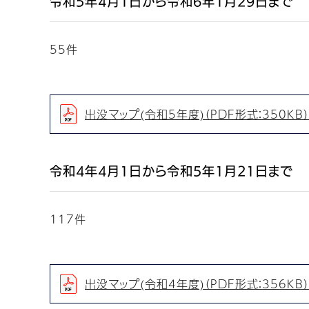
令和5年4月1日から令和6年1月29日まで
55件
出没マップ(令和5年度)（PDF形式：350KB）
令和4年4月1日から令和5年1月21日まで
117件
出没マップ(令和4年度)（PDF形式：356KB）