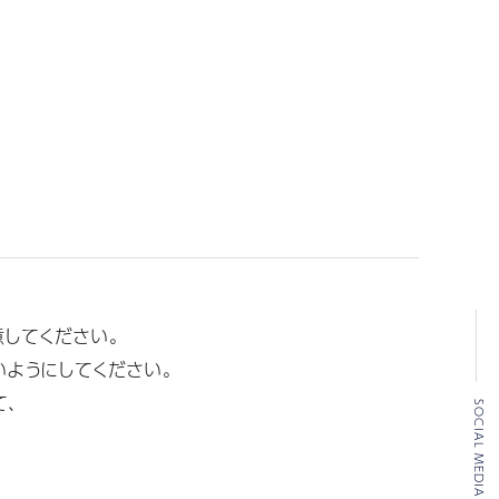
してください。
いようにしてください。
、
SOCIAL MEDIA