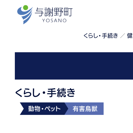
くらし・手続き
健
くらし・手続き
動物・ペット
有害鳥獣