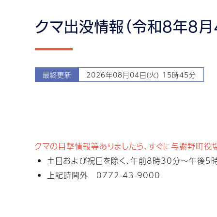
クマ出没情報（令和8年8月
最終更新
2026年08月04日(火) 15時45分
クマの目撃情報等ありましたら、すぐに与謝野町役
土日および祝日を除く、午前8時30分～午後5時1
上記時間外 0772-43-9000