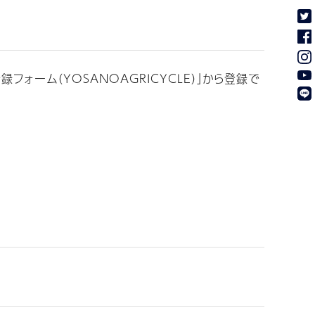
ーム（YOSANOAGRICYCLE）」から登録で