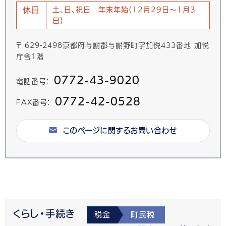
休日
土、日、祝日 年末年始(12月29日～1月3
日)
〒 629-2498京都府与謝郡与謝野町字加悦433番地 加悦
庁舎1階
0772-43-9020
電話番号：
0772-42-0528
FAX番号：
このページに関するお問い合わせ
くらし・手続き
税金
町民税