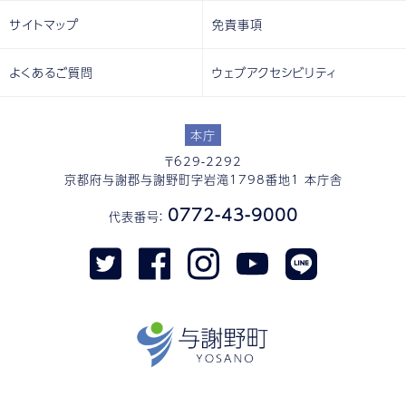
サイトマップ
免責事項
よくあるご質問
ウェブアクセシビリティ
本庁
〒629-2292
京都府与謝郡与謝野町字岩滝1798番地1 本庁舎
0772-43-9000
代表番号：