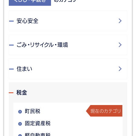
安心安全
ごみ・リサイクル・環境
住まい
税金
現在のカテゴリ
町民税
固定資産税
軽自動車税