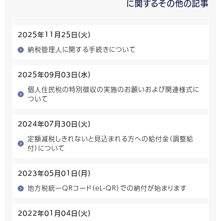
に関するその他の記事
2025年11月25日(火)
納税管理人に関する手続きについて
2025年09月03日(水)
個人住民税の特別徴収の実施のお願いおよび関連様式に
ついて
2024年07月30日(火)
定額減税しきれないと見込まれる方への給付金（調整給
付）について
2023年05月01日(月)
地方税統一QRコード（eL-QR）での納付が始まります
2022年01月04日(火)