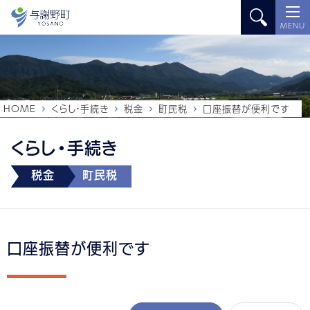
MENU
HOME
くらし・手続き
税金
町民税
口座振替が便利です
くらし・手続き
税金
町民税
口座振替が便利です