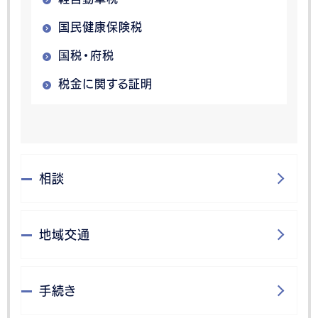
国民健康保険税
国税・府税
税金に関する証明
相談
地域交通
手続き