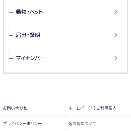
動物・ペット
届出・証明
マイナンバー
お問い合わせ
ホームページのご利用案内
プライバシーポリシー
著作権について