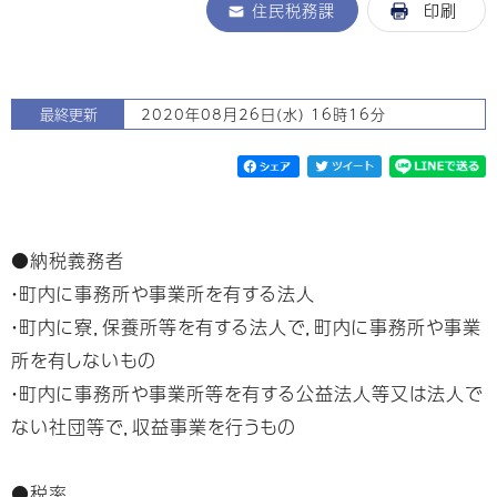
住民税務課
印刷
最終更新
2020年08月26日(水) 16時16分
●納税義務者
・町内に事務所や事業所を有する法人
・町内に寮，保養所等を有する法人で，町内に事務所や事業
所を有しないもの
・町内に事務所や事業所等を有する公益法人等又は法人で
ない社団等で，収益事業を行うもの
●税率