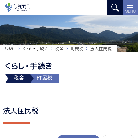
MENU
HOME
くらし・手続き
税金
町民税
法人住民税
くらし・手続き
税金
町民税
法人住民税