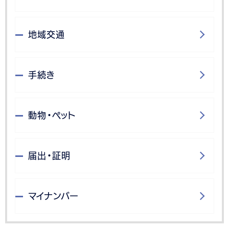
地域交通
手続き
動物・ペット
届出・証明
マイナンバー