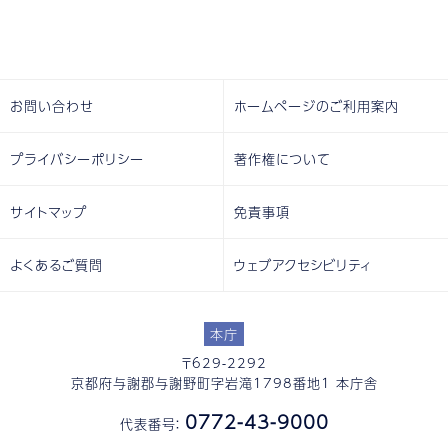
お問い合わせ
ホームページのご利用案内
プライバシーポリシー
著作権について
サイトマップ
免責事項
よくあるご質問
ウェブアクセシビリティ
本庁
〒629-2292
京都府与謝郡与謝野町字岩滝1798番地1 本庁舎
0772-43-9000
代表番号：