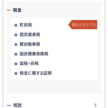
税金
現在のカテゴリ
町民税
固定資産税
軽自動車税
国民健康保険税
国税・府税
税金に関する証明
相談