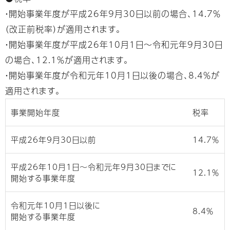
・開始事業年度が平成26年9月30日以前の場合、14.7％
（改正前税率）が適用されます。
・開始事業年度が平成26年10月1日～令和元年9月30日
の場合、12.1％が適用されます。
・開始事業年度が令和元年10月1日以後の場合、8.4％が
適用されます。
事業開始年度
税率
平成26年9月30日以前
14.7％
平成26年10月1日〜令和元年9月30日までに
12.1％
開始する事業年度
令和元年10月1日以後に
8.4％
開始する事業年度