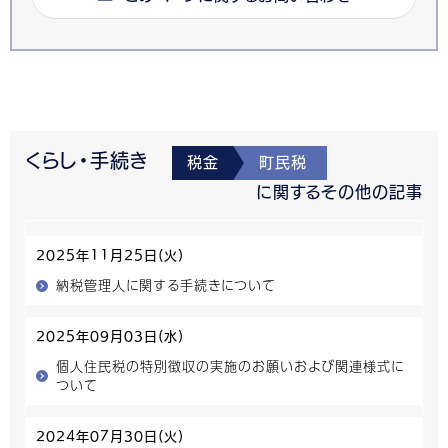
くらし・手続き
税金
町民税
に関するその他の記事
2025年11月25日(火)
納税管理人に関する手続きについて
2025年09月03日(水)
個人住民税の特別徴収の実施のお願いおよび関連様式に
ついて
2024年07月30日(火)