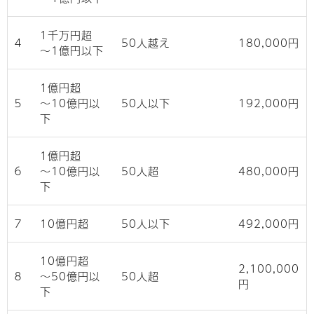
1千万円超
４
50人越え
180,000円
〜1億円以下
1億円超
５
〜10億円以
50人以下
192,000円
下
1億円超
６
〜10億円以
50人超
480,000円
下
７
10億円超
50人以下
492,000円
10億円超
2,100,000
８
〜50億円以
50人超
円
下