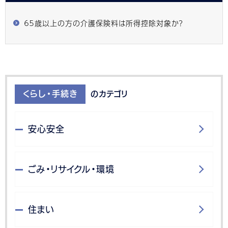
６５歳以上の方の介護保険料は所得控除対象か？
くらし・手続き
のカテゴリ
安心安全
ごみ・リサイクル・環境
住まい