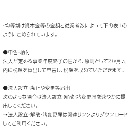
・均等割は資本金等の金額と従業者数によって下の表1の
ように定められています。
●申告・納付
法人が定める事業年度終了の日から、原則として２か月以
内に税額を算出して申告し、税額を収めていただきます。
●法人設立・廃止や変更等届出
次のような場合は法人設立・解散・諸変更届を速やかに提
出してください。
→法人設立・解散・諸変更届は関連リンクよりダウンロード
してご利用ください。