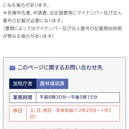
になる場合があります。
※各種申告書、申請書、法定調書等にマイナンバー及び法人
番号の記載が必要になります。
（書類によってはマイナンバー及び法人番号の記載開始時期
が異なる場合があります）
このページに関するお問い合わせ先
加悦庁舎
農林環境課
業務時間
午前8時30分～午後5時15分
休日
土、日、祝日 年末年始(12月29日～1月3
日)