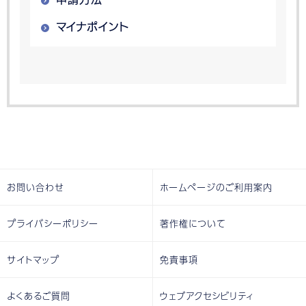
マイナポイント
お問い合わせ
ホームページのご利用案内
プライバシーポリシー
著作権について
サイトマップ
免責事項
よくあるご質問
ウェブアクセシビリティ