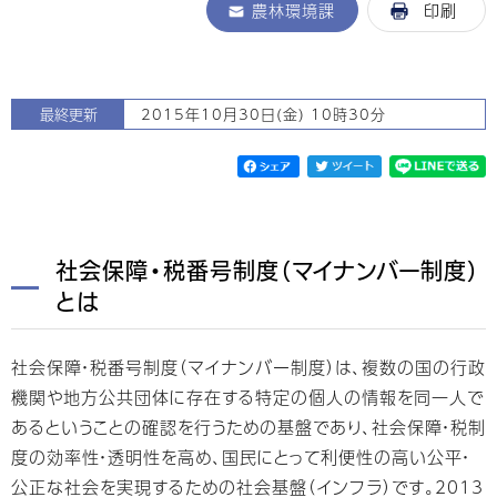
農林環境課
印刷
最終更新
2015年10月30日(金) 10時30分
社会保障・税番号制度（マイナンバー制度）
とは
社会保障・税番号制度（マイナンバー制度）は、複数の国の行政
機関や地方公共団体に存在する特定の個人の情報を同一人で
あるということの確認を行うための基盤であり、社会保障・税制
度の効率性・透明性を高め、国民にとって利便性の高い公平・
公正な社会を実現するための社会基盤（インフラ）です。2013