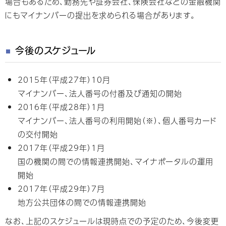
場合もあるため、勤務先や証券会社、保険会社などの金融機関
にもマイナンバーの提出を求められる場合があります。
今後のスケジュール
2015年（平成27年）10月
マイナンバー、法人番号の付番及び通知の開始
2016年（平成28年）1月
マイナンバー、法人番号の利用開始（※）、個人番号カード
の交付開始
2017年（平成29年）1月
国の機関の間での情報連携開始、マイナポータルの運用
開始
2017年（平成29年）7月
地方公共団体の間での情報連携開始
なお、上記のスケジュールは現時点での予定のため、今後変更