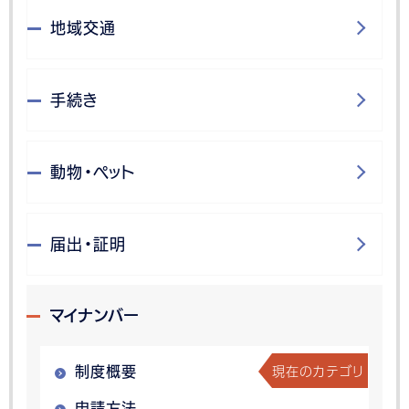
地域交通
手続き
動物・ペット
届出・証明
マイナンバー
現在のカテゴリ
制度概要
申請方法