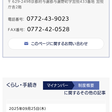
〒 629-2498京都府与謝郡与謝野町字加悦433番地 加悦
庁舎2階
0772-43-9023
電話番号：
0772-42-0528
FAX番号：
このページに関するお問い合わせ
くらし・手続き
マイナンバー
制度概要
に関するその他の記事
2025年09月25日(木)