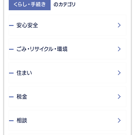
くらし・手続き
のカテゴリ
安心安全
ごみ・リサイクル・環境
住まい
税金
相談