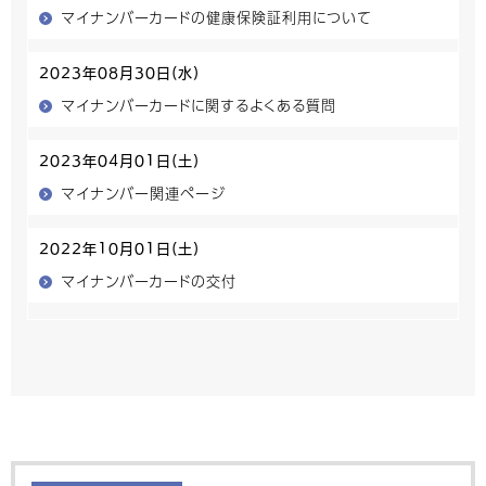
マイナンバーカードの健康保険証利用について
2023年08月30日(水)
マイナンバーカードに関するよくある質問
2023年04月01日(土)
マイナンバー関連ページ
2022年10月01日(土)
マイナンバーカードの交付