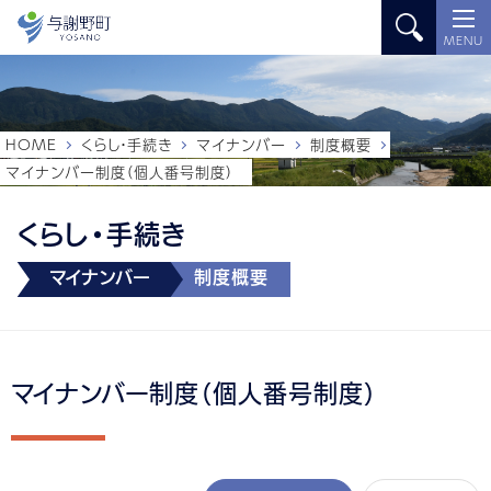
MENU
HOME
くらし・手続き
マイナンバー
制度概要
マイナンバー制度（個人番号制度）
くらし・手続き
マイナンバー
制度概要
マイナンバー制度（個人番号制度）