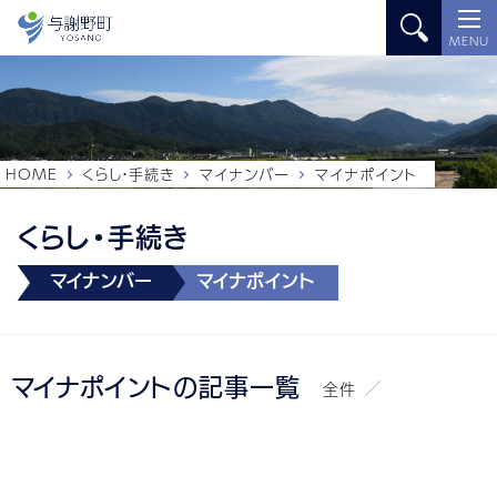
MENU
HOME
くらし・手続き
マイナンバー
マイナポイント
くらし・手続き
マイナンバー
マイナポイント
マイナポイントの記事一覧
全
件