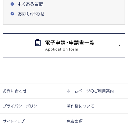
よくある質問
お問い合わせ
電子申請・申請書一覧
お問い合わせ
ホームページのご利用案内
プライバシーポリシー
著作権について
サイトマップ
免責事項