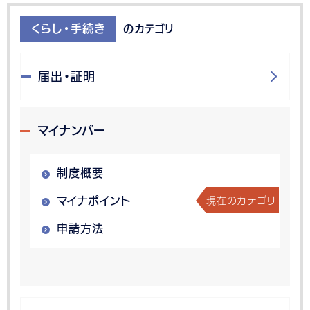
くらし・手続き
のカテゴリ
届出・証明
マイナンバー
制度概要
現在のカテゴリ
マイナポイント
申請方法