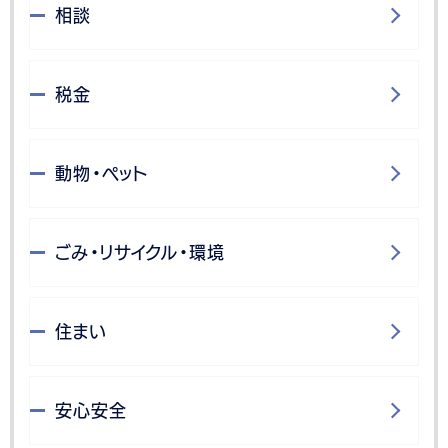
相談
税金
動物・ペット
ごみ・リサイクル・環境
住まい
安心安全