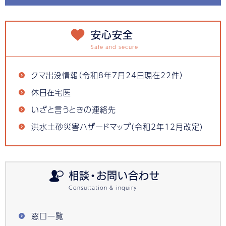
安心安全
クマ出没情報（令和8年7月24日現在22件）
休日在宅医
いざと言うときの連絡先
洪水土砂災害ハザードマップ(令和2年12月改定)
相談・お問い合わせ
窓口一覧