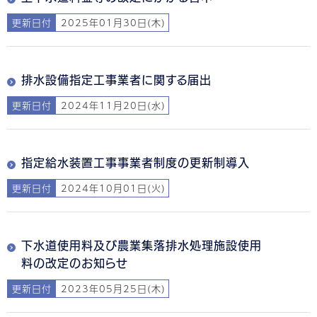
更新日付
2025年01月30日(木)
排水設備指定工事業者に関する届出
更新日付
2024年11月20日(水)
指定給水装置工事事業者制度の更新制導入
更新日付
2024年10月01日(火)
下水道使用料及び農業集落排水処理施設使用
料の改定のお知らせ
更新日付
2023年05月25日(木)