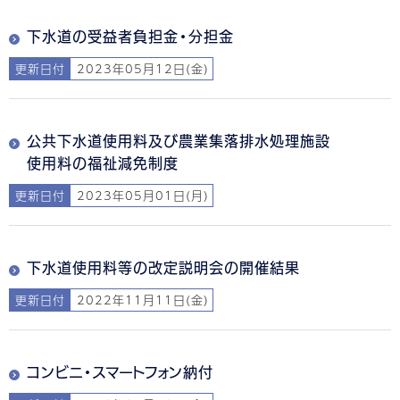
下水道の受益者負担金・分担金
更新日付
2023年05月12日(金)
公共下水道使用料及び農業集落排水処理施設
使用料の福祉減免制度
更新日付
2023年05月01日(月)
下水道使用料等の改定説明会の開催結果
更新日付
2022年11月11日(金)
コンビニ・スマートフォン納付