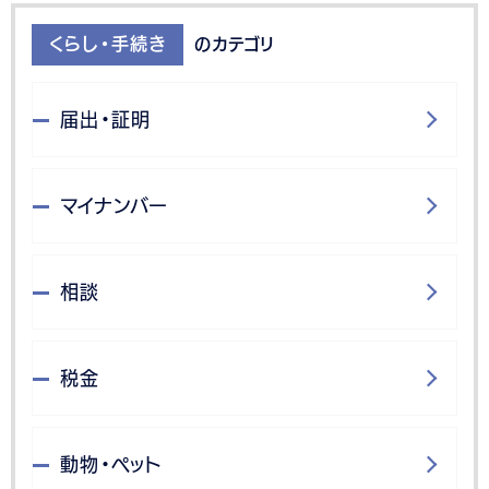
くらし・手続き
のカテゴリ
届出・証明
マイナンバー
相談
税金
動物・ペット