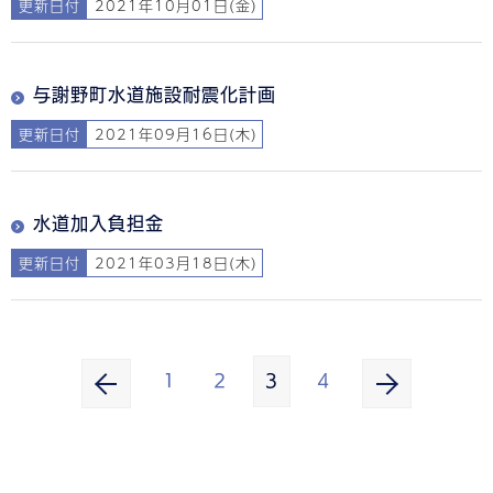
更新日付
2021年10月01日(金)
与謝野町水道施設耐震化計画
更新日付
2021年09月16日(木)
水道加入負担金
更新日付
2021年03月18日(木)
1
2
3
4