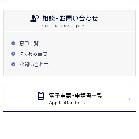
相談・お問い合わせ
窓口一覧
よくある質問
お問い合わせ
電子申請・申請書一覧