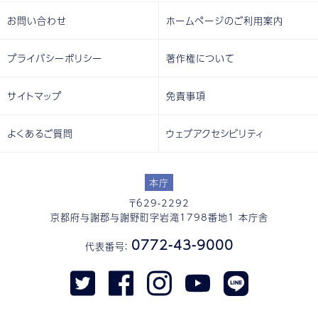
お問い合わせ
ホームページのご利用案内
プライバシーポリシー
著作権について
サイトマップ
免責事項
よくあるご質問
ウェブアクセシビリティ
本庁
〒629-2292
京都府与謝郡与謝野町字岩滝1798番地1 本庁舎
0772-43-9000
代表番号：