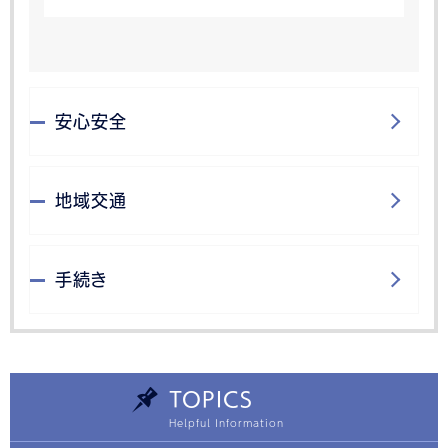
安心安全
地域交通
手続き
TOPICS