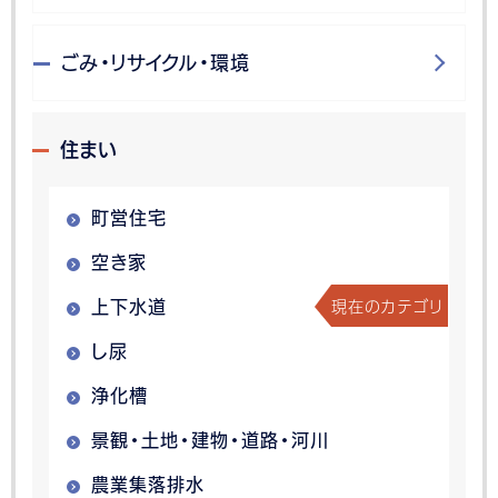
ごみ・リサイクル・環境
住まい
町営住宅
空き家
現在のカテゴリ
上下水道
し尿
浄化槽
景観・土地・建物・道路・河川
農業集落排水