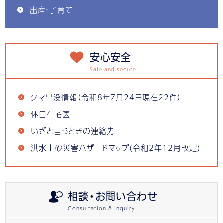
出産・子育て
安心安全
クマ出没情報（令和8年7月24日現在22件）
休日在宅医
いざと言うときの連絡先
洪水土砂災害ハザードマップ(令和2年12月改定)
相談・お問い合わせ