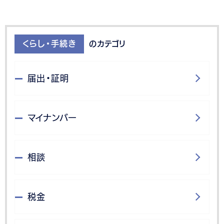
くらし・手続き
のカテゴリ
届出・証明
マイナンバー
相談
税金