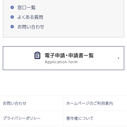
窓口一覧
よくある質問
お問い合わせ
電子申請・申請書一覧
お問い合わせ
ホームページのご利用案内
プライバシーポリシー
著作権について