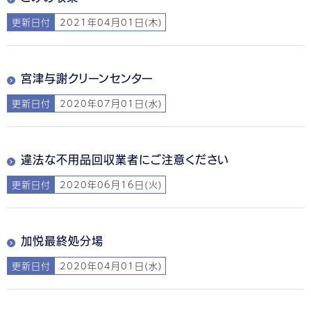
更新日付
2021年04月01日(木)
宮津与謝クリーンセンター
更新日付
2020年07月01日(水)
違法な不用品回収業者にご注意ください
更新日付
2020年06月16日(火)
加悦最終処分場
更新日付
2020年04月01日(水)