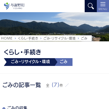
MENU
HOME
くらし・手続き
ごみ・リサイクル・環境
ごみ
くらし・手続き
ごみ・リサイクル・環境
ごみ
ごみの記事一覧
(7)
全
件
ごみの収集