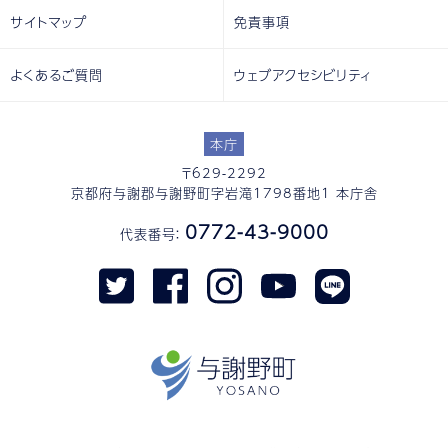
サイトマップ
免責事項
よくあるご質問
ウェブアクセシビリティ
本庁
〒629-2292
京都府与謝郡与謝野町字岩滝1798番地1 本庁舎
0772-43-9000
代表番号：