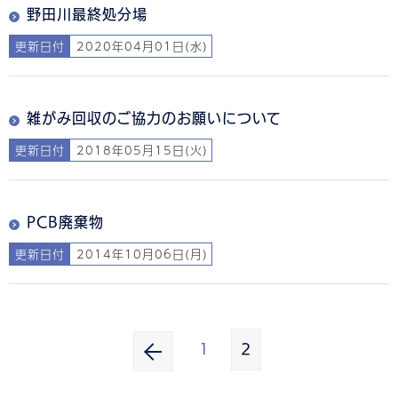
野田川最終処分場
更新日付
2020年04月01日(水)
雑がみ回収のご協力のお願いについて
更新日付
2018年05月15日(火)
PCB廃棄物
更新日付
2014年10月06日(月)
1
2