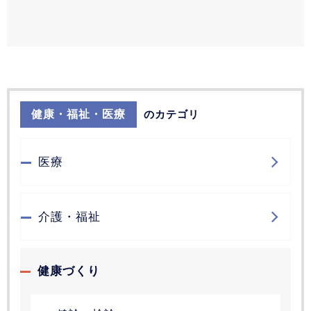
健康・福祉・医療
のカテゴリ
医療
介護・福祉
健康づくり