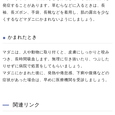
発症することがあります。草むらなどに入るときは、長
袖、長ズボン、手袋、長靴などを着用し、肌の露出を少な
くするなどマダニにかまれないようにしましょう。
かまれたとき
マダニは、人や動物に取り付くと、皮膚にしっかりと咬み
つき、長時間吸血します。無理に引き抜いたり、つぶした
りせずに病院で処置をしてもらいましょう。
マダニにかまれた後に、発熱や倦怠感、下痢や腹痛などの
症状があった場合は、早めに医療機関を受診しましょう。
関連リンク