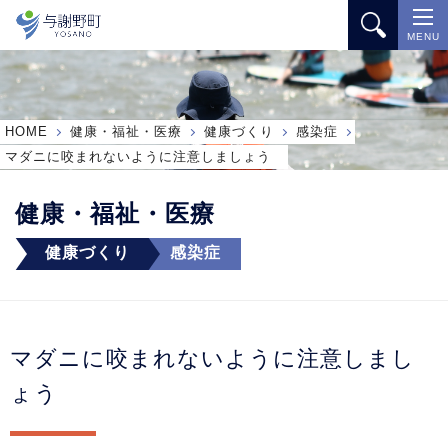
MENU
HOME
健康・福祉・医療
健康づくり
感染症
マダニに咬まれないように注意しましょう
健康・福祉・医療
健康づくり
感染症
マダニに咬まれないように注意しまし
ょう