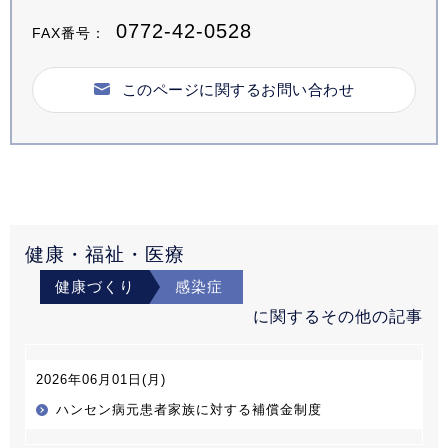
0772-42-0528
FAX番号：
このページに関するお問い合わせ
健康・福祉・医療
健康づくり
感染症
に関するその他の記事
2026年06月01日(月)
ハンセン病元患者家族に対する補償金制度