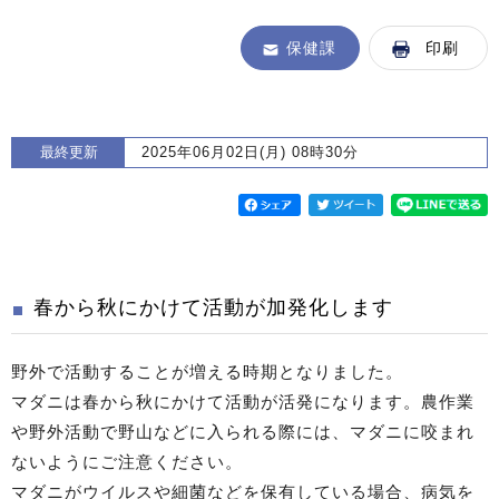
保健課
印刷
最終更新
2025年06月02日(月) 08時30分
春から秋にかけて活動が加発化します
野外で活動することが増える時期となりました。
マダニは春から秋にかけて活動が活発になります。農作業
や野外活動で野山などに入られる際には、マダニに咬まれ
ないようにご注意ください。
マダニがウイルスや細菌などを保有している場合、病気を