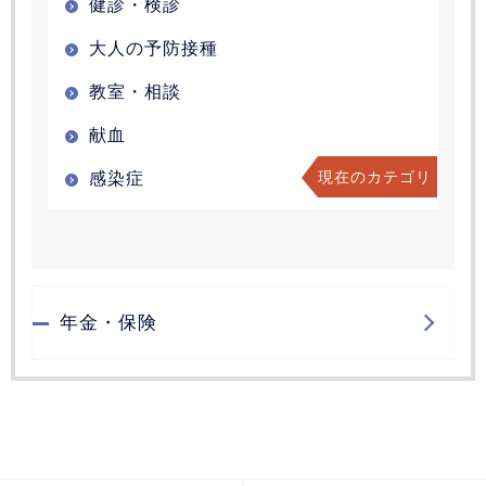
健診・検診
大人の予防接種
教室・相談
献血
現在のカテゴリ
感染症
年金・保険