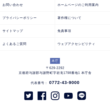
お問い合わせ
ホームページのご利用案内
プライバシーポリシー
著作権について
サイトマップ
免責事項
よくあるご質問
ウェブアクセシビリティ
本庁
〒629-2292
京都府与謝郡与謝野町字岩滝1798番地1 本庁舎
0772-43-9000
代表番号：