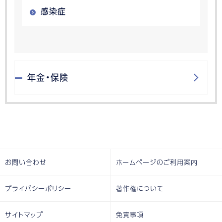
感染症
年金・保険
お問い合わせ
ホームページのご利用案内
プライバシーポリシー
著作権について
サイトマップ
免責事項