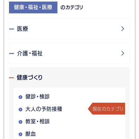
健康・福祉・医療
のカテゴリ
医療
介護・福祉
健康づくり
健診・検診
現在のカテゴリ
大人の予防接種
教室・相談
献血