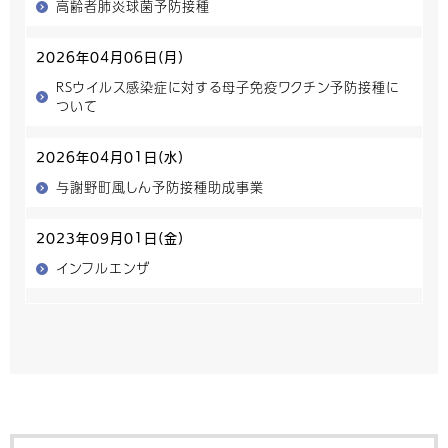
高齢者肺炎球菌予防接種
2026年04月06日(月)
RSウイルス感染症に対する母子免疫ワクチン予防接種に
ついて
2026年04月01日(水)
与謝野町風しん予防接種助成事業
2023年09月01日(金)
インフルエンザ