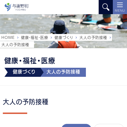
MENU
HOME
健康・福祉・医療
健康づくり
大人の予防接種
大人の予防接種
健康・福祉・医療
健康づくり
大人の予防接種
大人の予防接種