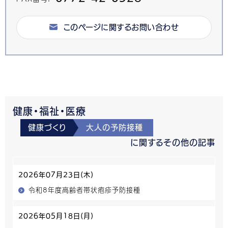
このページに関するお問い合わせ
健康・福祉・医療
健康づくり
大人の予防接種
に関するその他の記事
2026年07月23日(木)
令和8年度高齢者帯状疱疹予防接種
2026年05月18日(月)