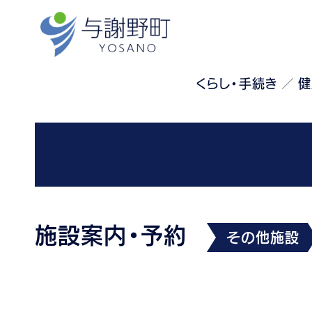
くらし・手続き
健
施設案内・予約
その他施設