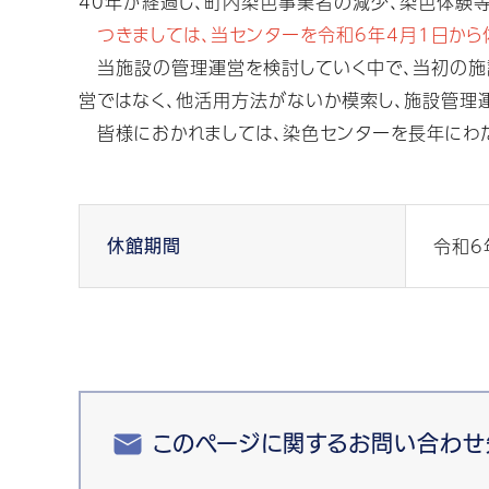
40年が経過し、町内染色事業者の減少、染色体験
つきましては、当センターを令和6年4月1日から
当施設の管理運営を検討していく中で、当初の施
営ではなく、他活用方法がないか模索し、施設管理
皆様におかれましては、染色センターを長年にわた
令和6
休館期間
このページに関するお問い合わせ