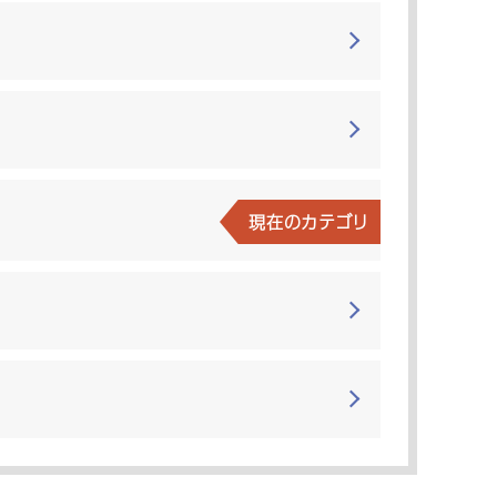
現在のカテゴリ