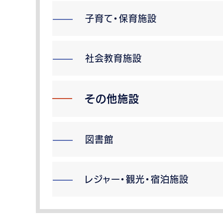
子育て・保育施設
社会教育施設
その他施設
図書館
レジャー・観光・宿泊施設