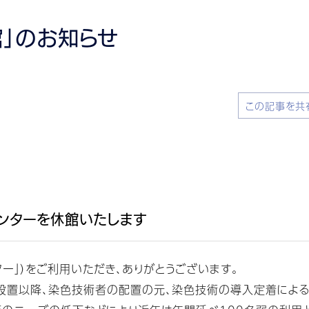
」のお知らせ
この記事を共
センターを休館いたします
ー」）をご利用いただき、ありがとうございます。
設設置以降、染色技術者の配置の元、染色技術の導入定着によ