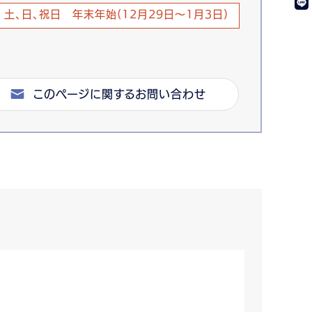
土、日、祝日 年末年始(12月29日～1月3日)
このページに関するお問い合わせ