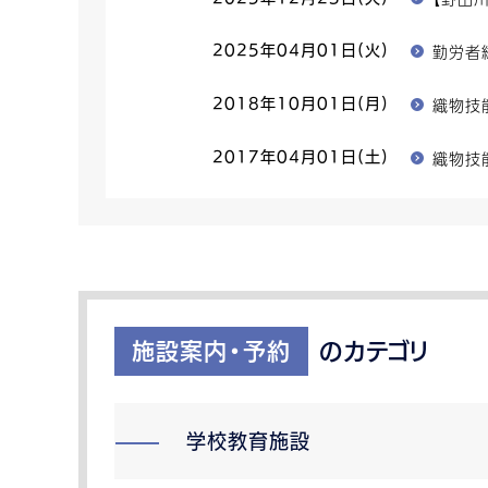
勤労者
2025年04月01日(火)
織物技
2018年10月01日(月)
織物技
2017年04月01日(土)
施設案内・予約
のカテゴリ
学校教育施設