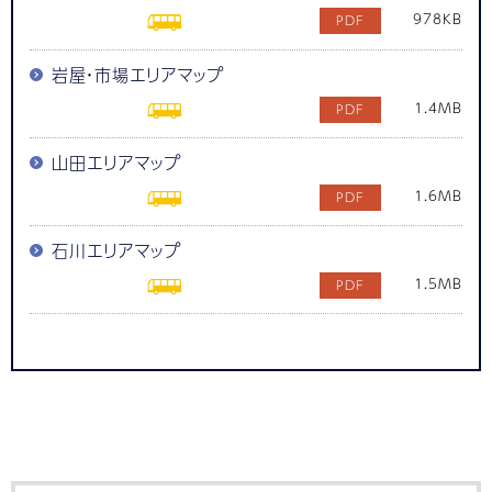
978KB
岩屋・市場エリアマップ
1.4MB
山田エリアマップ
1.6MB
石川エリアマップ
1.5MB