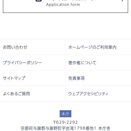
お問い合わせ
ホームページのご利用案内
プライバシーポリシー
著作権について
サイトマップ
免責事項
よくあるご質問
ウェブアクセシビリティ
本庁
〒629-2292
京都府与謝郡与謝野町字岩滝1798番地1 本庁舎