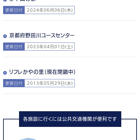
更新日付
2024年06月06日(木)
京都府野田川ユースセンター
更新日付
2023年04月01日(土)
リフレかやの里（現在閉鎖中）
更新日付
2013年05月29日(水)
各施設に行くには公共交通機関が便利です