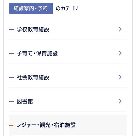
施設案内・予約
のカテゴリ
学校教育施設
子育て・保育施設
社会教育施設
図書館
レジャー・観光・宿泊施設