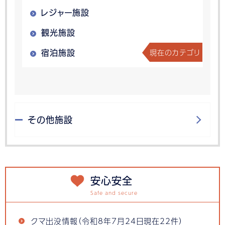
レジャー施設
観光施設
現在のカテゴリ
宿泊施設
その他施設
安心安全
クマ出没情報（令和8年7月24日現在22件）