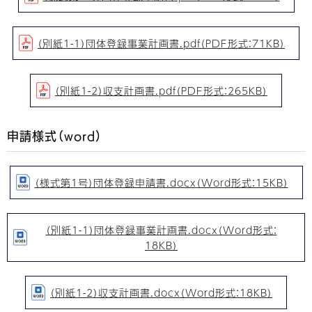
（別紙1-1）団体登録事業計画書.pdf（PDF形式：71KB）
（別紙1-2）収支計画書.pdf（PDF形式：265KB）
申請様式（word）
（様式第1号）団体登録申請書.docx（Word形式：15KB）
（別紙1-1）団体登録事業計画書.docx（Word形式：
18KB）
（別紙1-2）収支計画書.docx（Word形式：18KB）