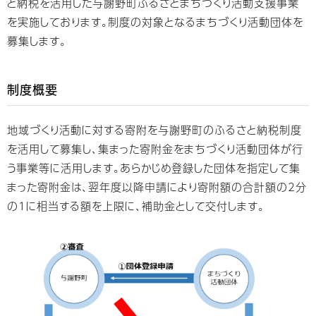
と納税を活用した与謝野町ふるさとまちづくり活動支援事業
を実施しております。制度の対象となるまちづくり活動団体を
募集します。
制度概要
地域づくり活動に対する寄附を与謝野町のふるさと納税制度
を活用して募集し、集まった寄附金をまちづくり活動団体が行
う事業等に活用します。あらかじめ登録した団体を指定して集
まった寄附金は、翌年度以降申請により寄附額の合計額の2分
の1に相当する額を上限に、補助金として交付します。