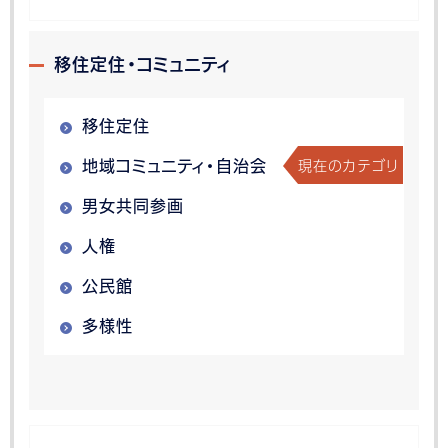
移住定住・コミュニティ
移住定住
現在のカテゴリ
地域コミュニティ・自治会
男女共同参画
人権
公民館
多様性