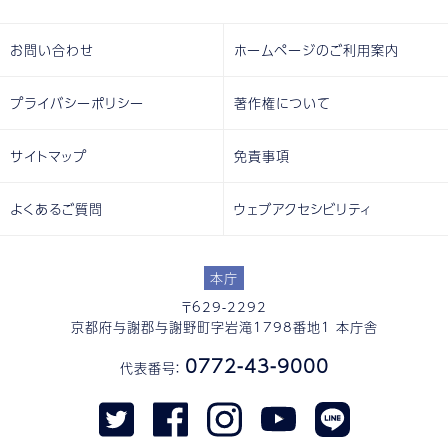
お問い合わせ
ホームページのご利用案内
プライバシーポリシー
著作権について
サイトマップ
免責事項
よくあるご質問
ウェブアクセシビリティ
本庁
〒629-2292
京都府与謝郡与謝野町字岩滝1798番地1 本庁舎
0772-43-9000
代表番号：