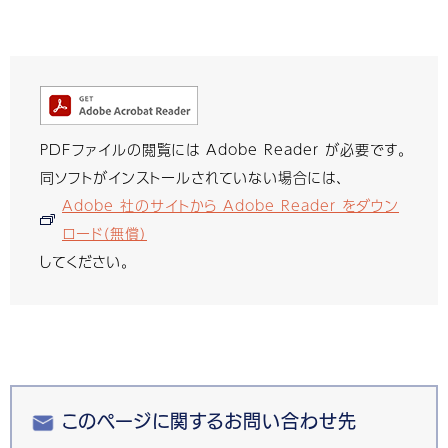
PDFファイルの閲覧には Adobe Reader が必要です。
同ソフトがインストールされていない場合には、
Adobe 社のサイトから Adobe Reader をダウン
ロード（無償）
してください。
このページに関するお問い合わせ先