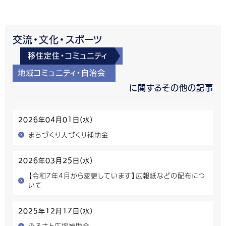
交流・文化・スポーツ
移住定住・コミュニティ
地域コミュニティ・自治会
に関するその他の記事
2026年04月01日(水)
まちづくり人づくり補助金
2026年03月25日(水)
【令和7年4月から変更しています】広報紙などの配布につ
いて
2025年12月17日(水)
ふるさと応援補助金