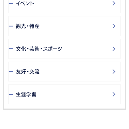
イベント
観光・特産
文化・芸術・スポーツ
友好・交流
生涯学習