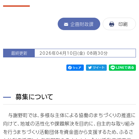
企画財政課
印刷
最終更新
2026年04月10日(金) 08時30分
募集について
与謝野町では、多様な主体による協働のまちづくりの推進に
向けて、地域の活性化や課題解決を目的に、自主的な取り組み
を行うまちづくり活動団体を資金面から支援するため、ふるさ