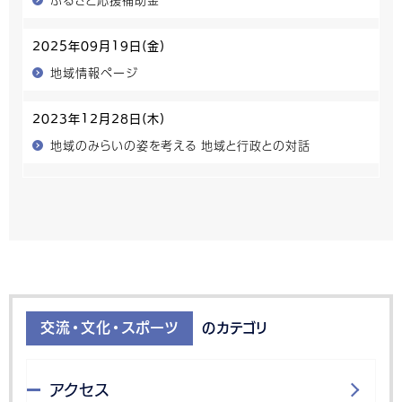
2025年09月19日(金)
地域情報ページ
2023年12月28日(木)
地域のみらいの姿を考える 地域と行政との対話
交流・文化・スポーツ
のカテゴリ
アクセス