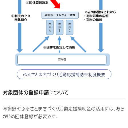
ふるさとまちづくり活動応援補助金制度概要
対象団体の登録申請について
与謝野町ふるさとまちづくり活動応援補助金の活用には、あら
かじめ団体登録が必要です。