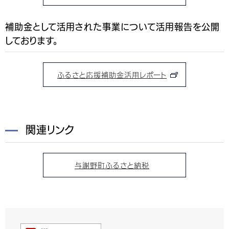
補助金として活用された事業について活用報告を公開
しております。
ふるさと応援補助金活用レポート
関連リンク
与謝野町ふるさと納税