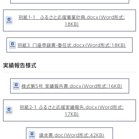
別紙1-1 _ふるさと応援事業計画.docx（Word形式：
18KB）
別紙3_口座登録書・委任状.docx（Word形式：18KB）
実績報告様式
様式第5号 実績報告書.docx（Word形式：16KB）
別紙2-1 ふるさと応援実績報告.docx（Word形式：
17KB）
請求書.doc（Word形式：42KB）