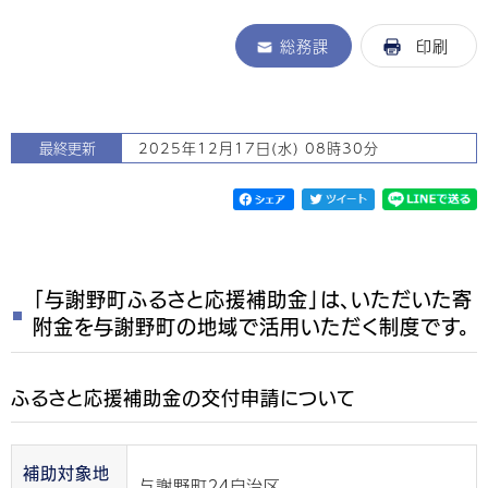
総務課
印刷
最終更新
2025年12月17日(水) 08時30分
「与謝野町ふるさと応援補助金」は、いただいた寄
附金を与謝野町の地域で活用いただく制度です。
ふるさと応援補助金の交付申請について
補助対象地
与謝野町２４自治区