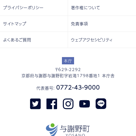
プライバシーポリシー
著作権について
サイトマップ
免責事項
よくあるご質問
ウェブアクセシビリティ
本庁
〒629-2292
京都府与謝郡与謝野町字岩滝1798番地1 本庁舎
0772-43-9000
代表番号：