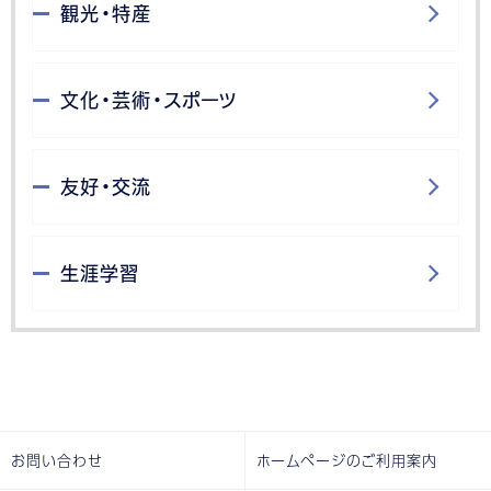
観光・特産
文化・芸術・スポーツ
友好・交流
生涯学習
お問い合わせ
ホームページのご利用案内