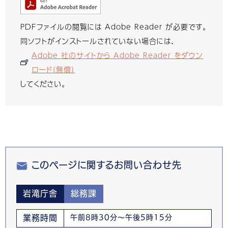
PDFファイルの閲覧には Adobe Reader が必要です。
同ソフトがインストールされていない場合には、
Adobe 社のサイトから Adobe Reader をダウン
ロード（無償）
してください。
このページに関するお問い合わせ先
岩滝庁舎
総務課
業務時間
午前8時30分～午後5時15分