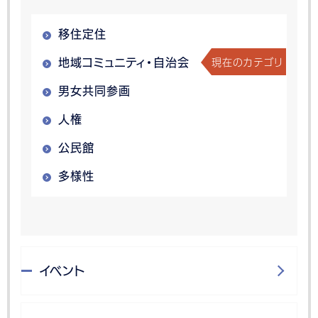
移住定住
現在のカテゴリ
地域コミュニティ・自治会
男女共同参画
人権
公民館
多様性
イベント