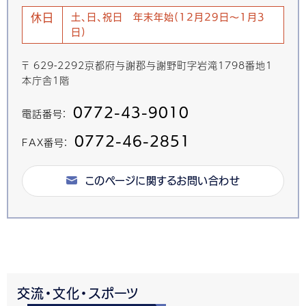
休日
土、日、祝日 年末年始(12月29日～1月3
日)
〒 629-2292京都府与謝郡与謝野町字岩滝1798番地1
本庁舎1階
0772-43-9010
電話番号：
0772-46-2851
FAX番号：
このページに関するお問い合わせ
交流・文化・スポーツ