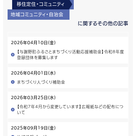
移住定住・コミュニティ
地域コミュニティ・自治会
に関するその他の記事
2026年04月10日(金)
【与謝野町ふるさとまちづくり活動応援補助金】令和8年度
登録団体を募集します
2026年04月01日(水)
まちづくり人づくり補助金
2026年03月25日(水)
【令和7年4月から変更しています】広報紙などの配布につ
いて
2025年09月19日(金)