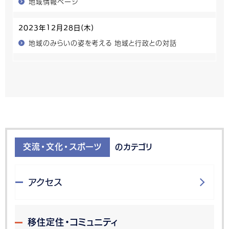
地域情報ページ
2023年12月28日(木)
地域のみらいの姿を考える 地域と行政との対話
交流・文化・スポーツ
のカテゴリ
アクセス
移住定住・コミュニティ