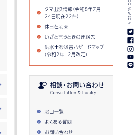
SOCIAL MEDIA
クマ出没情報（令和8年7月
24日現在22件）
休日在宅医
いざと言うときの連絡先
洪水土砂災害ハザードマップ
(令和2年12月改定)
相談・お問い合わせ
窓口一覧
よくある質問
お問い合わせ