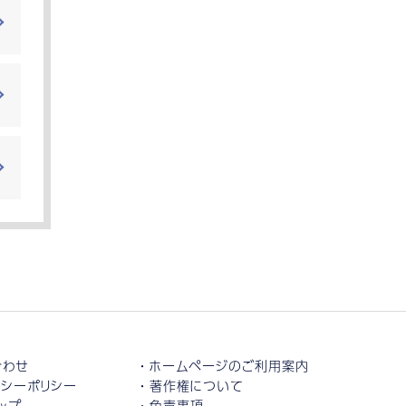
合わせ
ホームページのご利用案内
シーポリシー
著作権について
ップ
免責事項