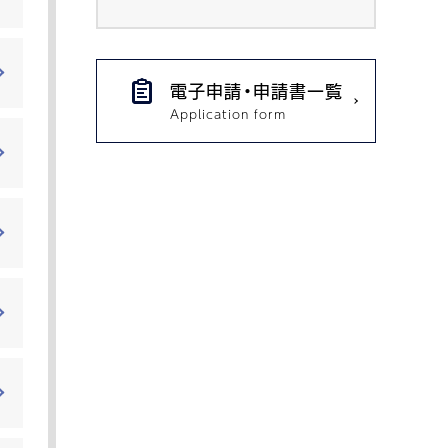
電子申請・申請書一覧