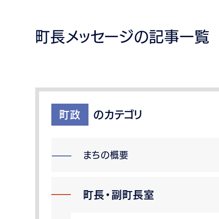
町長メッセージの記事一覧
町政
のカテゴリ
まちの概要
町長・副町長室