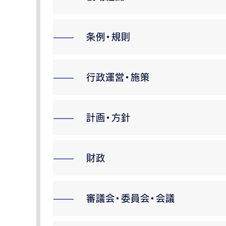
条例・規則
行政運営・施策
計画・方針
財政
審議会・委員会・会議