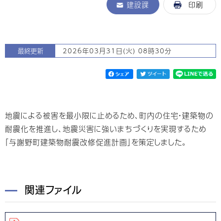
建設課
印刷
最終更新
2026年03月31日(火) 08時30分
地震による被害を最小限に止めるため、町内の住宅・建築物の
耐震化を推進し、地震災害に強いまちづくりを実現するため
「与謝野町建築物耐震改修促進計画」を策定しました。
関連ファイル