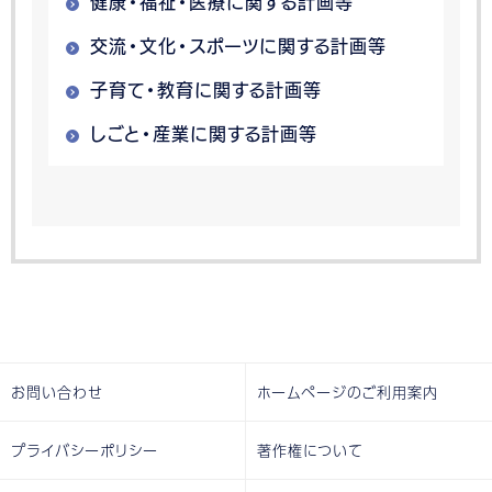
健康・福祉・医療に関する計画等
交流・文化・スポーツに関する計画等
子育て・教育に関する計画等
しごと・産業に関する計画等
お問い合わせ
ホームページのご利用案内
プライバシーポリシー
著作権について