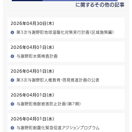
に関するその他の記事
2026年04月30日(木)
第3次与謝野町地球温暖化対策実行計画（区域施策編）
2026年04月01日(水)
与謝野町水質検査計画
2026年04月01日(水)
第3次与謝野町人権教育・啓発推進計画の公表
2026年04月01日(水)
与謝野町鳥獣被害防止計画（第7期）
2026年04月01日(水)
与謝野町耐震化緊急促進アクションプログラム