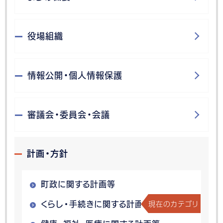
役場組織
情報公開・個人情報保護
審議会・委員会・会議
計画・方針
町政に関する計画等
現在のカテゴリ
くらし・手続きに関する計画等