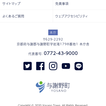
サイトマップ
免責事項
よくあるご質問
ウェブアクセシビリティ
本庁
〒629-2292
京都府与謝郡与謝野町字岩滝1798番地1 本庁舎
0772-43-9000
代表番号：
Copyright © 2020 Yosano Town. All Rights Reserved.