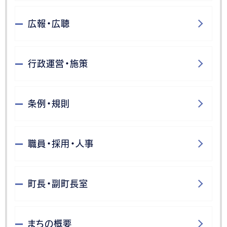
広報・広聴
行政運営・施策
条例・規則
職員・採用・人事
町長・副町長室
まちの概要