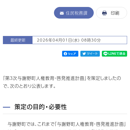
住民税務課
印刷
最終更新
2026年04月01日(水) 08時30分
「第３次与謝野町人権教育・啓発推進計画」を策定しましたの
で、次のとおり公表します。
策定の目的・必要性
与謝野町では、これまで「与謝野町人権教育・啓発推進計画」