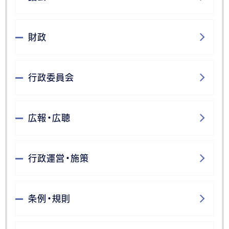
財政
行政委員会
広報・広聴
行政運営・施策
条例・規則