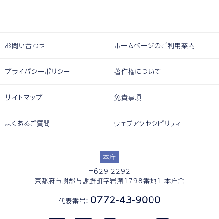
お問い合わせ
ホームページのご利用案内
プライバシーポリシー
著作権について
サイトマップ
免責事項
よくあるご質問
ウェブアクセシビリティ
本庁
〒629-2292
京都府与謝郡与謝野町字岩滝1798番地1 本庁舎
0772-43-9000
代表番号：