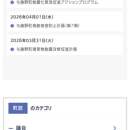
与謝野町耐震化緊急促進アクションプログラム
2026年04月01日(水)
与謝野町鳥獣被害防止計画（第7期）
2026年03月31日(火)
与謝野町建築物耐震改修促進計画
町政
のカテゴリ
議会