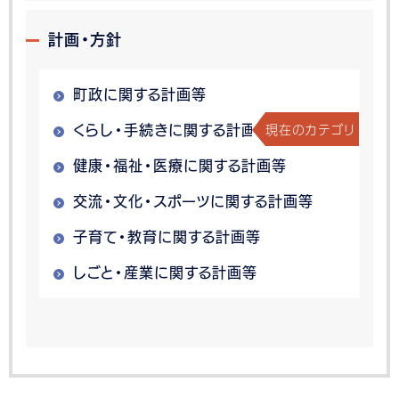
計画・方針
町政に関する計画等
現在のカテゴリ
くらし・手続きに関する計画等
健康・福祉・医療に関する計画等
交流・文化・スポーツに関する計画等
子育て・教育に関する計画等
しごと・産業に関する計画等