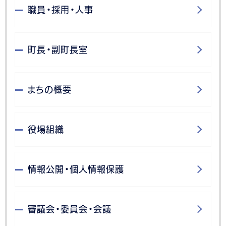
職員・採用・人事
町長・副町長室
まちの概要
役場組織
情報公開・個人情報保護
審議会・委員会・会議