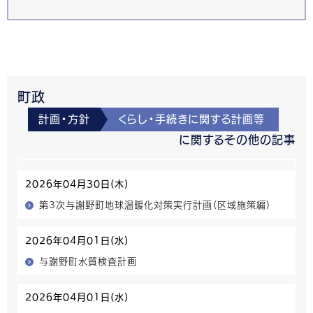
町政
計画・方針
くらし・手続きに関する計画等
に関するその他の記事
2026年04月30日(木)
第3次与謝野町地球温暖化対策実行計画（区域施策編）
2026年04月01日(水)
与謝野町水質検査計画
2026年04月01日(水)