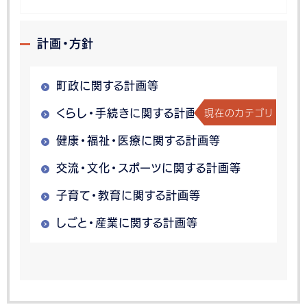
計画・方針
町政に関する計画等
現在のカテゴリ
くらし・手続きに関する計画等
健康・福祉・医療に関する計画等
交流・文化・スポーツに関する計画等
子育て・教育に関する計画等
しごと・産業に関する計画等