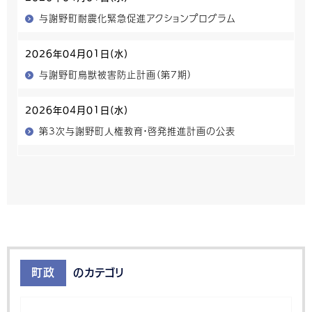
与謝野町耐震化緊急促進アクションプログラム
2026年04月01日(水)
与謝野町鳥獣被害防止計画（第7期）
2026年04月01日(水)
第3次与謝野町人権教育・啓発推進計画の公表
町政
のカテゴリ