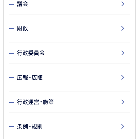
議会
財政
行政委員会
広報・広聴
行政運営・施策
条例・規則