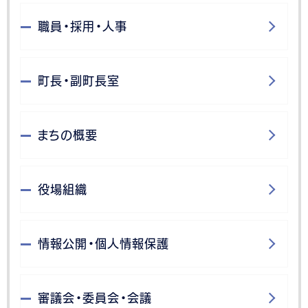
職員・採用・人事
町長・副町長室
まちの概要
役場組織
情報公開・個人情報保護
審議会・委員会・会議