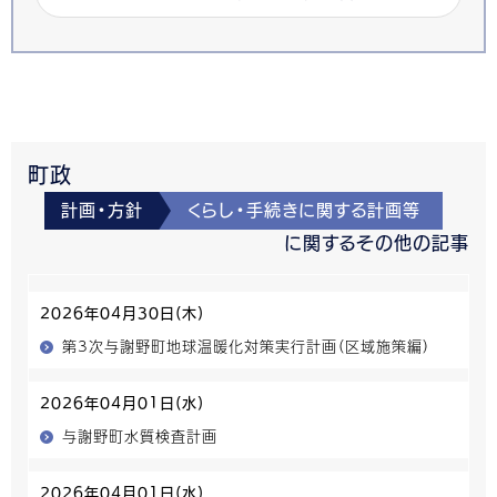
町政
計画・方針
くらし・手続きに関する計画等
に関するその他の記事
2026年04月30日(木)
第3次与謝野町地球温暖化対策実行計画（区域施策編）
2026年04月01日(水)
与謝野町水質検査計画
2026年04月01日(水)