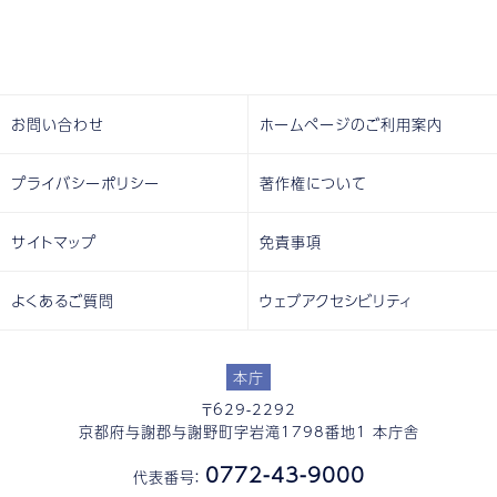
お問い合わせ
ホームページのご利用案内
プライバシーポリシー
著作権について
サイトマップ
免責事項
よくあるご質問
ウェブアクセシビリティ
本庁
〒629-2292
京都府与謝郡与謝野町字岩滝1798番地1 本庁舎
0772-43-9000
代表番号：