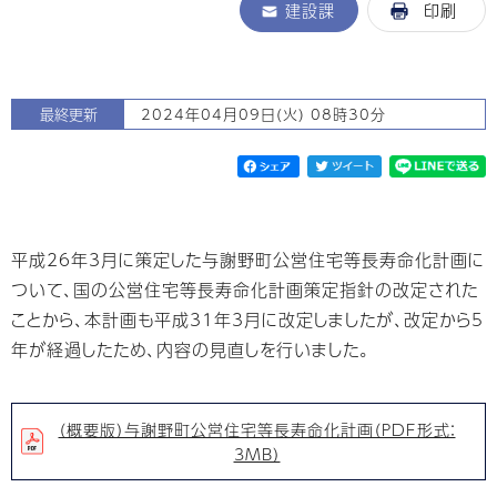
建設課
印刷
最終更新
2024年04月09日(火) 08時30分
平成26年3月に策定した与謝野町公営住宅等長寿命化計画に
ついて、国の公営住宅等長寿命化計画策定指針の改定された
ことから、本計画も平成31年3月に改定しましたが、改定から5
年が経過したため、内容の見直しを行いました。
（概要版）与謝野町公営住宅等長寿命化計画（PDF形式：
3MB）