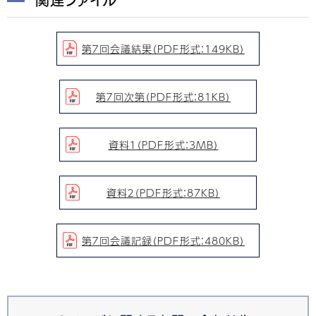
第７回会議結果（PDF形式：149KB）
第７回次第（PDF形式：81KB）
資料１（PDF形式：3MB）
資料２（PDF形式：87KB）
第７回会議記録（PDF形式：480KB）