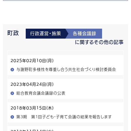
町政
行政運営・施策
各種会議録
に関するその他の記事
2025年02月10日(月)
与謝野町多様性を尊重し合う共生社会づくり検討委員会
2023年04月24日(月)
総合教育会議会議録の公表
2018年03月15日(木)
第３期 第１回子ども・子育て会議の結果を報告します