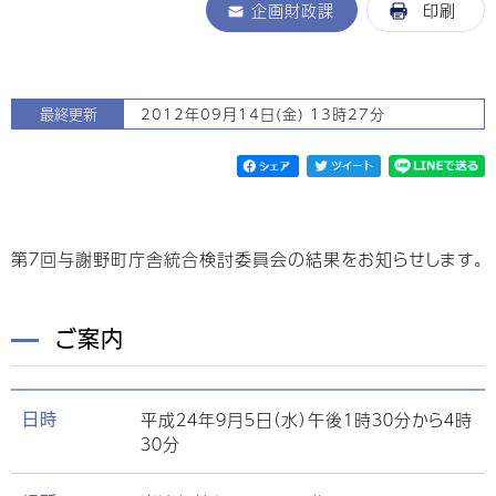
企画財政課
印刷
最終更新
2012年09月14日(金) 13時27分
第７回与謝野町庁舎統合検討委員会の結果をお知らせします。
ご案内
平成２４年９月５日（水）午後１時３０分から４時
日時
３０分