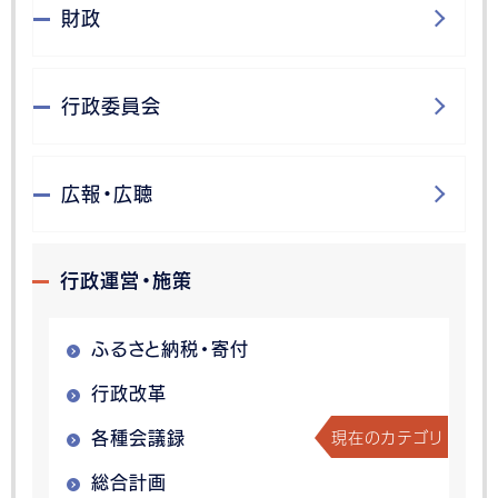
財政
行政委員会
広報・広聴
行政運営・施策
ふるさと納税・寄付
行政改革
現在のカテゴリ
各種会議録
総合計画