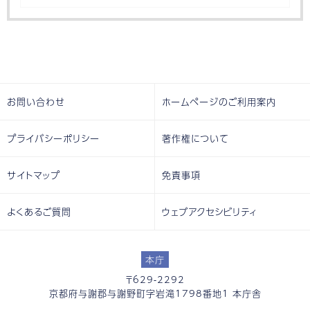
お問い合わせ
ホームページのご利用案内
プライバシーポリシー
著作権について
サイトマップ
免責事項
よくあるご質問
ウェブアクセシビリティ
本庁
〒629-2292
京都府与謝郡与謝野町字岩滝1798番地1 本庁舎