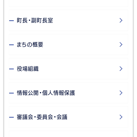
町長・副町長室
まちの概要
役場組織
情報公開・個人情報保護
審議会・委員会・会議