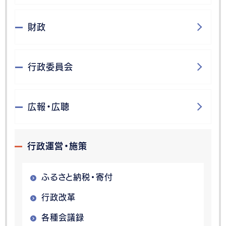
財政
行政委員会
広報・広聴
行政運営・施策
ふるさと納税・寄付
行政改革
各種会議録