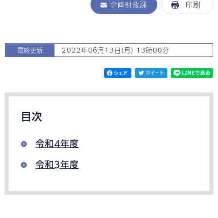
企画財政課
印刷
最終更新
2022年06月13日(月) 13時00分
目次
令和4年度
令和3年度