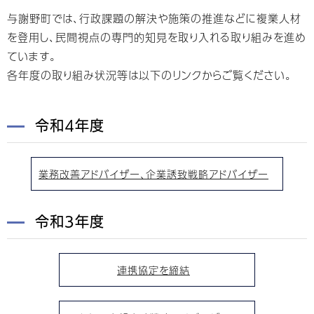
与謝野町では、行政課題の解決や施策の推進などに複業人材
を登用し、民間視点の専門的知見を取り入れる取り組みを進め
ています。
各年度の取り組み状況等は以下のリンクからご覧ください。
令和4年度
業務改善アドバイザー、企業誘致戦略アドバイザー
令和3年度
連携協定を締結