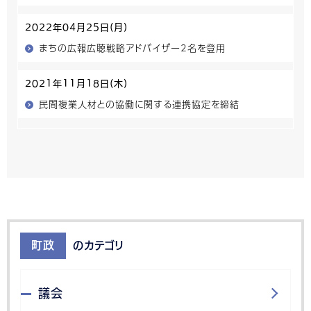
2022年04月25日(月)
まちの広報広聴戦略アドバイザー2名を登用
2021年11月18日(木)
民間複業人材との協働に関する連携協定を締結
町政
のカテゴリ
議会