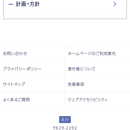
計画・方針
お問い合わせ
ホームページのご利用案内
プライバシーポリシー
著作権について
サイトマップ
免責事項
よくあるご質問
ウェブアクセシビリティ
本庁
〒629-2292