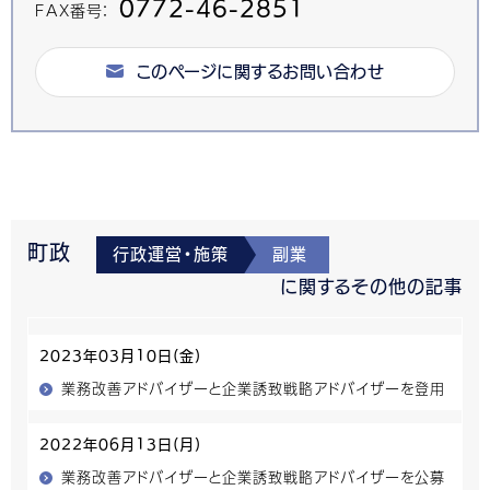
0772-46-2851
FAX番号：
このページに関するお問い合わせ
町政
行政運営・施策
副業
に関するその他の記事
2023年03月10日(金)
業務改善アドバイザーと企業誘致戦略アドバイザーを登用
2022年06月13日(月)
業務改善アドバイザーと企業誘致戦略アドバイザーを公募