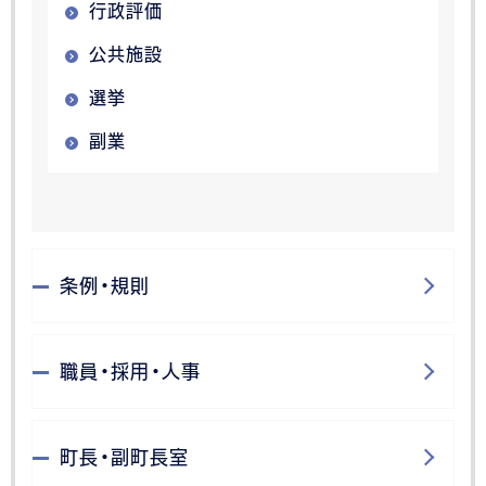
行政評価
公共施設
選挙
副業
条例・規則
職員・採用・人事
町長・副町長室