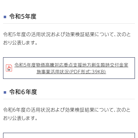
令和5年度
令和5年度の活用状況および効果検証結果について、次のと
おり公表します。
令和5年度物価高騰対応重点支援地方創生臨時交付金実
施事業活用状況（PDF形式：39KB）
令和６年度
令和６年度の活用状況および効果検証結果について、次のと
おり公表します。