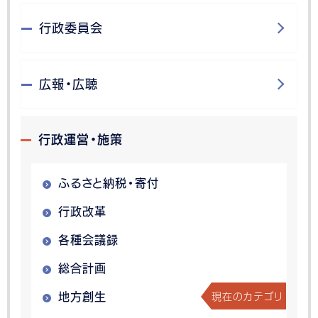
行政委員会
広報・広聴
行政運営・施策
ふるさと納税・寄付
行政改革
各種会議録
総合計画
現在のカテゴリ
地方創生