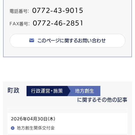
0772-43-9015
電話番号：
0772-46-2851
FAX番号：
このページに関するお問い合わせ
町政
行政運営・施策
地方創生
に関するその他の記事
2026年04月30日(木)
地方創生関係交付金