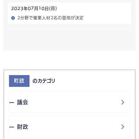
2023年07月10日(月)
２分野で複業人材２名の登用が決定
町政
のカテゴリ
議会
財政