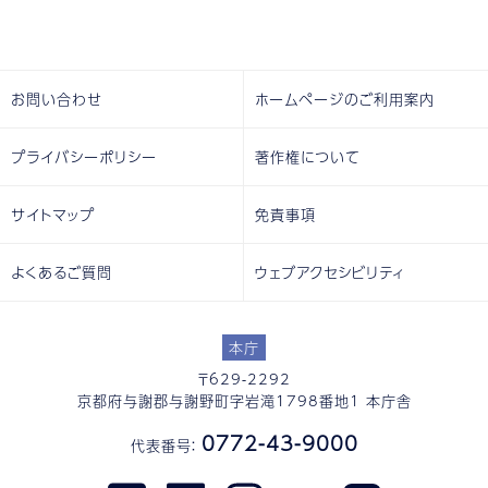
お問い合わせ
ホームページのご利用案内
プライバシーポリシー
著作権について
サイトマップ
免責事項
よくあるご質問
ウェブアクセシビリティ
本庁
〒629-2292
京都府与謝郡与謝野町字岩滝1798番地1 本庁舎
0772-43-9000
代表番号：