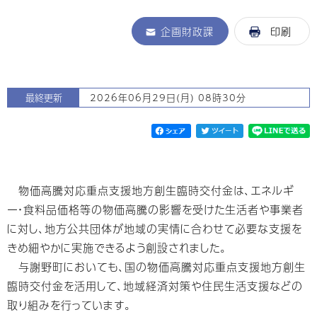
企画財政課
印刷
最終更新
2026年06月29日(月) 08時30分
物価高騰対応重点支援地方創生臨時交付金は、エネルギ
ー・食料品価格等の物価高騰の影響を受けた生活者や事業者
に対し、地方公共団体が地域の実情に合わせて必要な支援を
きめ細やかに実施できるよう創設されました。
与謝野町においても、国の物価高騰対応重点支援地方創生
臨時交付金を活用して、地域経済対策や住民生活支援などの
取り組みを行っています。