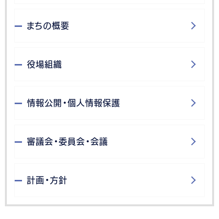
まちの概要
役場組織
情報公開・個人情報保護
審議会・委員会・会議
計画・方針