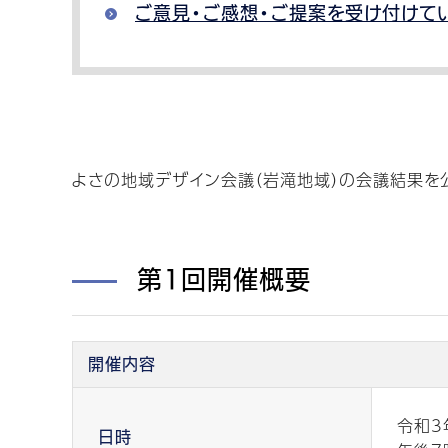
ご意見・ご感想・ご提案を受け付けて
よさの地域デザイン会議（岩滝地域）の会議結果を
第1回開催概要
開催内容
令和3
日時