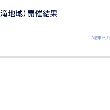
岩滝地域）開催結果
この記事を共