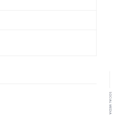
SOCIAL MEDIA