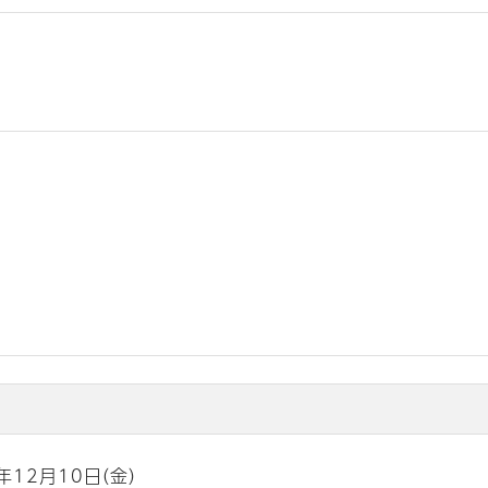
年12月10日（金）