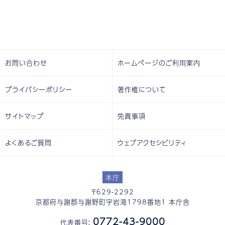
お問い合わせ
ホームページのご利用案内
プライバシーポリシー
著作権について
サイトマップ
免責事項
よくあるご質問
ウェブアクセシビリティ
本庁
〒629-2292
京都府与謝郡与謝野町字岩滝1798番地1 本庁舎
0772-43-9000
代表番号：