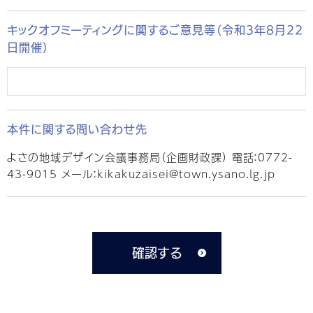
キックオフミーティングに関するご意見等（令和3年8月22
日開催）
本件に関する問い合わせ先
よさの地域デザイン会議事務局（企画財政課） 電話：0772-
43-9015 メール：
kikakuzaisei@town.ysano.lg.jp
確認する