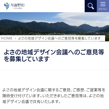
MENU
HOME
よさの地域デザイン会議へのご意見等を募集しています
よさの地域デザイン会議へのご意見等
を募集しています
よさの地域デザイン会議に関するご意見、ご感想、ご提案等を
随時受け付けています。いただきましたご意見等は、よさの地
域デザイン会議で共有いたします。