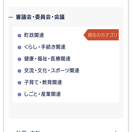
審議会・委員会・会議
現在のカテゴリ
町政関連
くらし・手続き関連
健康・福祉・医療関連
交流・文化・スポーツ関連
子育て・教育関連
しごと・産業関連