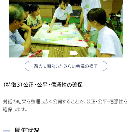
過去に開催したみらい会議の様子
（特徴3）公正・公平・信憑性の確保
対話の結果を整理し広く公開することで、公正・公平・信憑性を
確保します。
開催状況