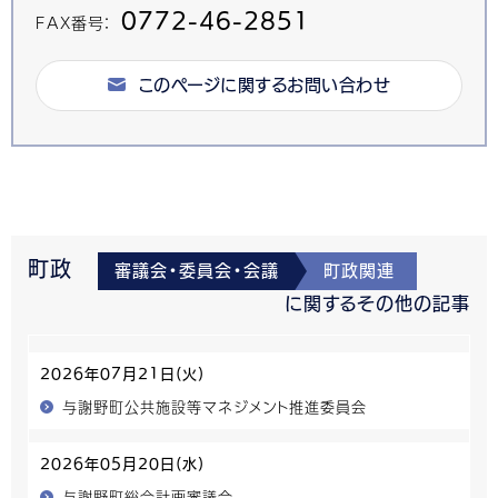
0772-46-2851
FAX番号：
このページに関するお問い合わせ
町政
審議会・委員会・会議
町政関連
に関するその他の記事
2026年07月21日(火)
与謝野町公共施設等マネジメント推進委員会
2026年05月20日(水)
与謝野町総合計画審議会