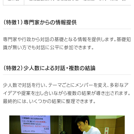
（特徴1）専門家からの情報提供
専門家や行政から対話の基礎となる情報を提供します。基礎知
識が無い方でも対話に公平に参加できます。
（特徴2）少人数による対話・複数の結論
少人数で対話を行い、テーマごとにメンバーを変え、多彩なア
イデアや提案を出し合いながら複数の結果が導き出されます。
最終的には、いくつかの結果に整理できます。