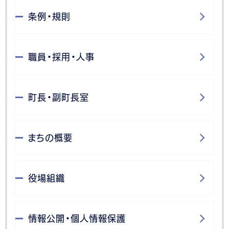
条例・規則
職員・採用・人事
町長・副町長室
まちの概要
役場組織
情報公開・個人情報保護