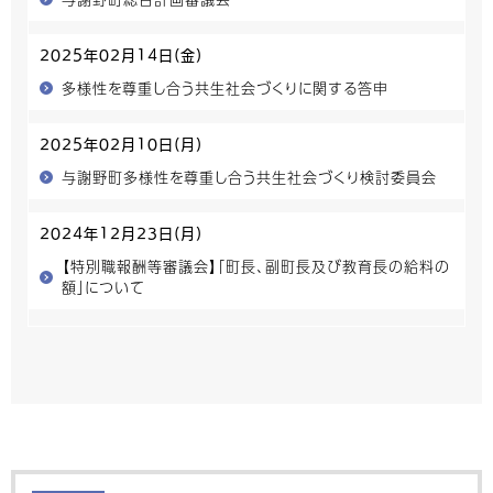
2025年02月14日(金)
多様性を尊重し合う共生社会づくりに関する答申
2025年02月10日(月)
与謝野町多様性を尊重し合う共生社会づくり検討委員会
2024年12月23日(月)
【特別職報酬等審議会】「町長、副町長及び教育長の給料の
額」について