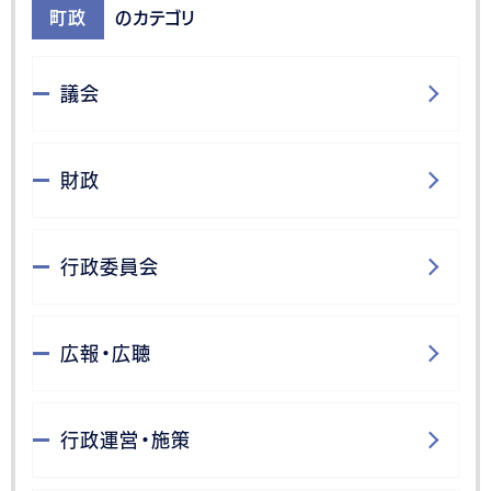
町政
のカテゴリ
議会
財政
行政委員会
広報・広聴
行政運営・施策