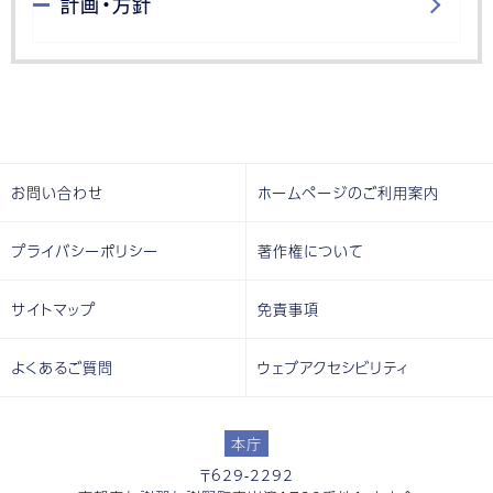
計画・方針
お問い合わせ
ホームページのご利用案内
プライバシーポリシー
著作権について
サイトマップ
免責事項
よくあるご質問
ウェブアクセシビリティ
本庁
〒629-2292