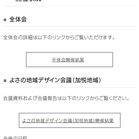
全体会
全体会の詳細は以下のリンクからご覧いただけます。
全体会開催結果
よさの地域デザイン会議（加悦地域）
会議資料および会議報告は以下のリンクからご覧ください。
よさの地域デザイン会議（加悦地域）開催結果
今後の日程