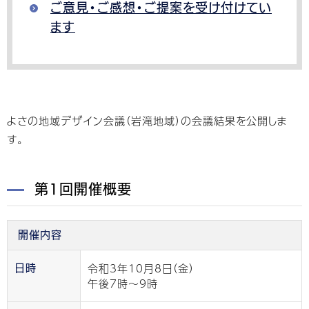
ご意見・ご感想・ご提案を受け付けてい
ます
よさの地域デザイン会議（岩滝地域）の会議結果を公開しま
す。
第1回開催概要
開催内容
令和3年10月8日（金）
日時
午後7時～9時