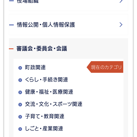
役場組織
情報公開・個人情報保護
審議会・委員会・会議
現在のカテゴリ
町政関連
くらし・手続き関連
健康・福祉・医療関連
交流・文化・スポーツ関連
子育て・教育関連
しごと・産業関連