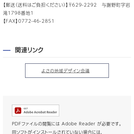
【郵送（送料はご負担ください）】〒629-2292 与謝野町字岩
滝1798番地1
【FAX】0772-46-2851
関連リンク
よさの地域デザイン会議
PDFファイルの閲覧には Adobe Reader が必要です。
同ソフトがインストールされていない場合には、