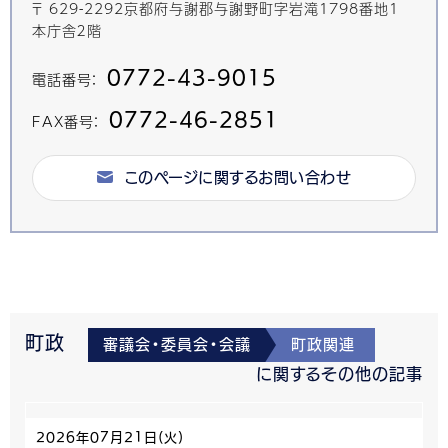
〒 629-2292京都府与謝郡与謝野町字岩滝1798番地1
本庁舎２階
0772-43-9015
電話番号：
0772-46-2851
FAX番号：
このページに関するお問い合わせ
町政
審議会・委員会・会議
町政関連
に関するその他の記事
2026年07月21日(火)