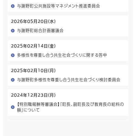
与謝野町公共施設等マネジメント推進委員会
2026年05月20日(水)
与謝野町総合計画審議会
2025年02月14日(金)
多様性を尊重し合う共生社会づくりに関する答申
2025年02月10日(月)
与謝野町多様性を尊重し合う共生社会づくり検討委員会
2024年12月23日(月)
【特別職報酬等審議会】「町長、副町長及び教育長の給料の
額」について