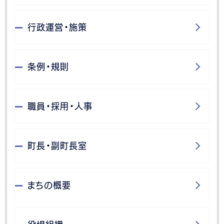
行政運営・施策
条例・規則
職員・採用・人事
町長・副町長室
まちの概要