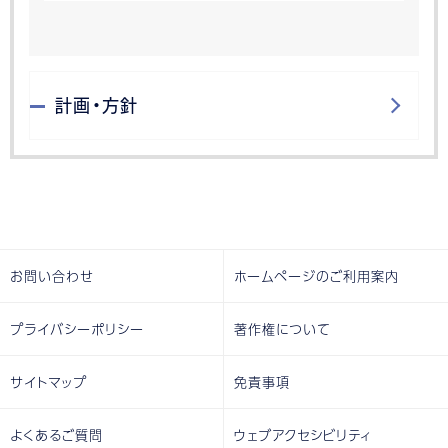
計画・方針
お問い合わせ
ホームページのご利用案内
プライバシーポリシー
著作権について
サイトマップ
免責事項
よくあるご質問
ウェブアクセシビリティ