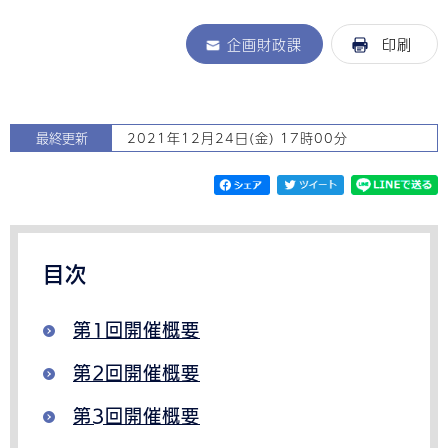
企画財政課
印刷
最終更新
2021年12月24日(金) 17時00分
目次
第1回開催概要
第2回開催概要
第3回開催概要