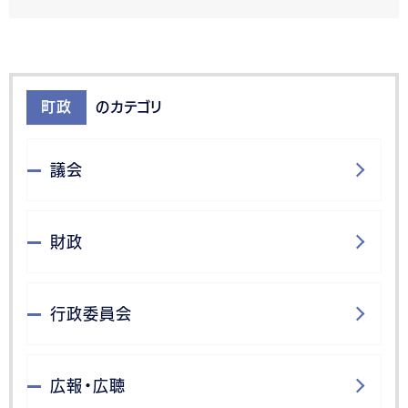
町政
のカテゴリ
議会
財政
行政委員会
広報・広聴