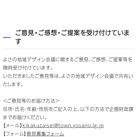
ご意見・ご感想・ご提案を受け付けていま
す
よさの地域デザイン会議に関するご意見、ご感想、ご提案等を
随時受け付けています。
いただきましたご意見等は、よさの地域デザイン会議で共有い
たします。
＜ご意見等のお届け方法＞
住所・氏名・年齢・性別をご記入の上、以下の方法で企画財政課
までお届けください。
【メール】
kikakuzaisei@town.yosano.lg.jp
【フォーム】
意見募集フォーム