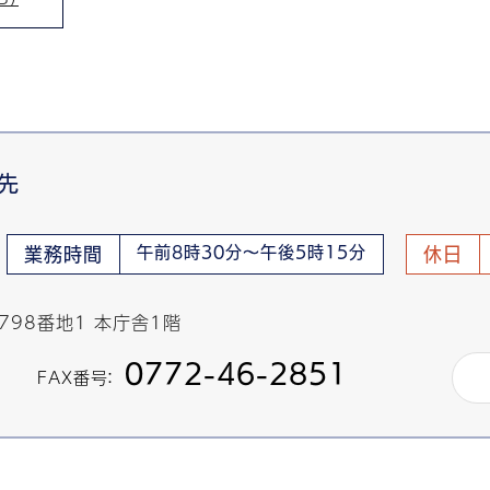
先
午前8時30分～午後5時15分
業務時間
休日
798番地1 本庁舎1階
0772-46-2851
FAX番号：