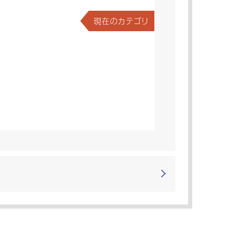
現在のカテゴリ