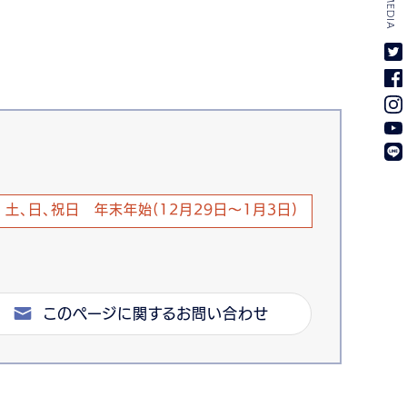
土、日、祝日 年末年始(12月29日～1月3日)
このページに関するお問い合わせ