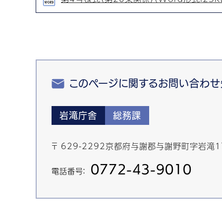
このページに関するお問い合わせ
岩滝庁舎
総務課
〒 629-2292京都府与謝郡与謝野町字岩滝1
0772-43-9010
電話番号：