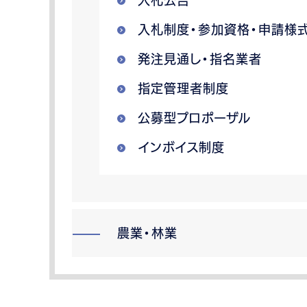
入札制度・参加資格・申請様
発注見通し・指名業者
指定管理者制度
公募型プロポーザル
インボイス制度
農業・林業