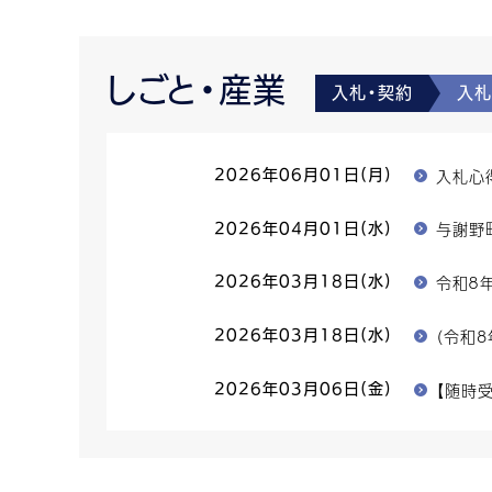
しごと・産業
入札・契約
入札
入札心
2026年06月01日(月)
与謝野
2026年04月01日(水)
令和８
2026年03月18日(水)
（令和
2026年03月18日(水)
【随時
2026年03月06日(金)