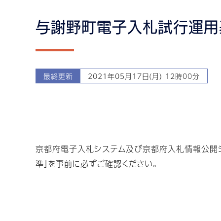
与謝野町電子入札試行運用
最終更新
2021年05月17日(月) 12時00分
京都府電子入札システム及び京都府入札情報公開シ
準」を事前に必ずご確認ください。