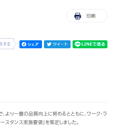
印刷
有する
で、より一層の品質向上に努めるとともに、ワーク・ラ
リースタンス実施要領」を策定しました。