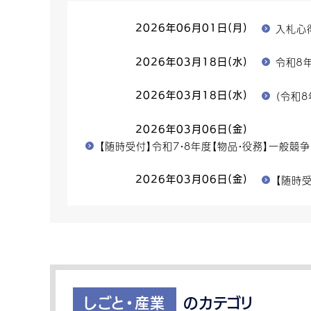
入札心
2026年06月01日(月)
令和８
2026年03月18日(水)
（令和
2026年03月18日(水)
2026年03月06日(金)
【随時受付】令和7・8年度【物品・役務】一般
【随時
2026年03月06日(金)
しごと・産業
のカテゴリ