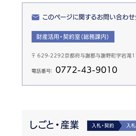
このページに関するお問い合わせ
財産活用・契約室（総務課内）
〒 629-2292京都府与謝郡与謝野町字岩滝1
0772-43-9010
電話番号：
しごと・産業
入札・契約
入札