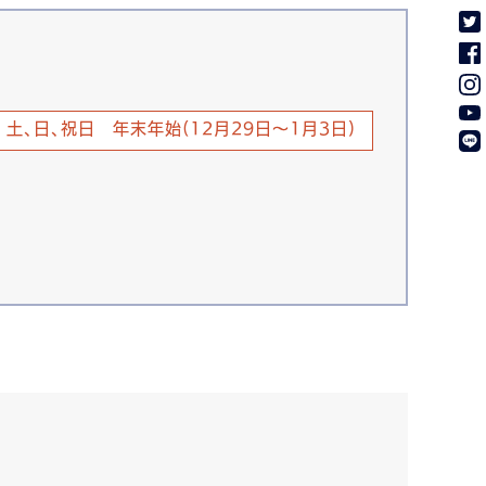
土、日、祝日 年末年始(12月29日～1月3日)