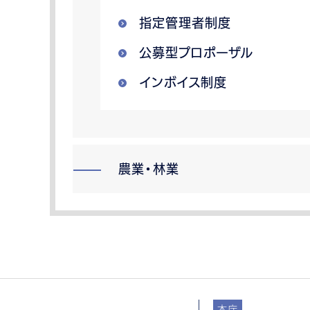
指定管理者制度
公募型プロポーザル
インボイス制度
農業・林業
本庁