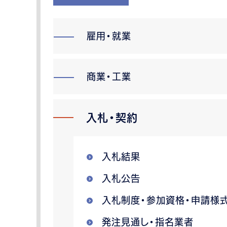
雇用・就業
商業・工業
入札・契約
入札結果
入札公告
入札制度・参加資格・申請様
発注見通し・指名業者