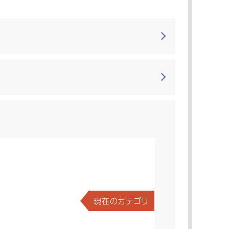
現在のカテゴリ