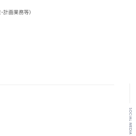
・計画業務等）
SOCIAL MEDIA