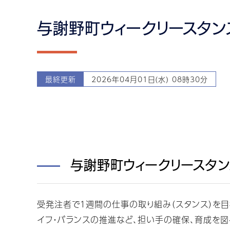
与謝野町ウィークリースタ
最終更新
2026年04月01日(水) 08時30分
与謝野町ウィークリースタ
受発注者で１週間の仕事の取り組み（スタンス）を目
イフ・バランスの推進など、担い手の確保、育成を図