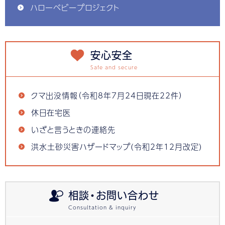
ハローベビープロジェクト
安心安全
クマ出没情報（令和8年7月24日現在22件）
休日在宅医
いざと言うときの連絡先
洪水土砂災害ハザードマップ(令和2年12月改定)
相談・お問い合わせ