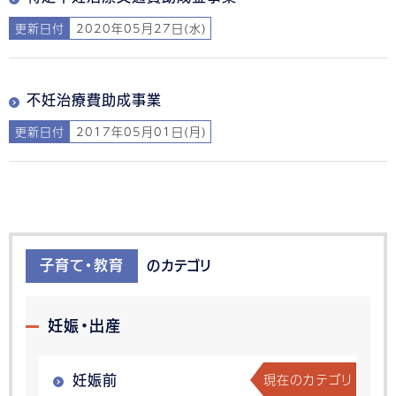
更新日付
2020年05月27日(水)
不妊治療費助成事業
更新日付
2017年05月01日(月)
子育て・教育
のカテゴリ
妊娠・出産
現在のカテゴリ
妊娠前