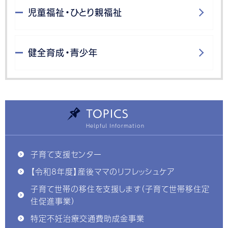
児童福祉・ひとり親福祉
健全育成・青少年
TOPICS
子育て支援センター
【令和8年度】産後ママのリフレッシュケア
子育て世帯の移住を支援します（子育て世帯移住定
住促進事業）
特定不妊治療交通費助成金事業