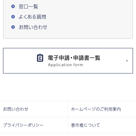
窓口一覧
よくある質問
お問い合わせ
電子申請・申請書一覧
お問い合わせ
ホームページのご利用案内
プライバシーポリシー
著作権について