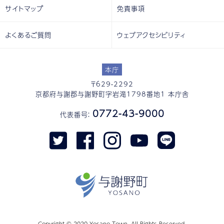
サイトマップ
免責事項
よくあるご質問
ウェブアクセシビリティ
本庁
〒629-2292
京都府与謝郡与謝野町字岩滝1798番地1 本庁舎
0772-43-9000
代表番号：
Copyright © 2020 Yosano Town. All Rights Reserved.