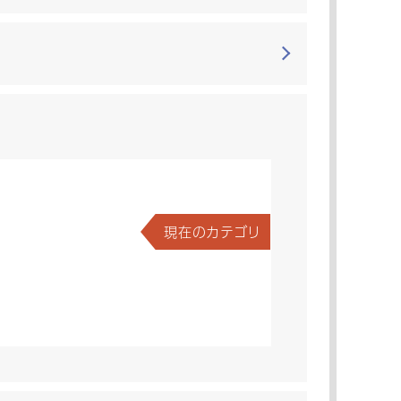
現在のカテゴリ