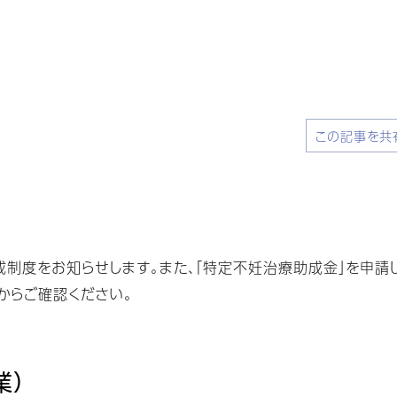
この記事を共
制度をお知らせします。また、「特定不妊治療助成金」を申請
からご確認ください。
業）