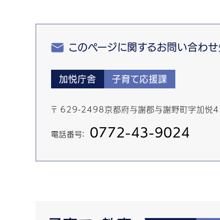
このページに関するお問い合わせ
加悦庁舎
子育て応援課
〒 629-2498京都府与謝郡与謝野町字加悦
0772-43-9024
電話番号：