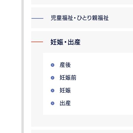
児童福祉・ひとり親福祉
妊娠・出産
産後
妊娠前
妊娠
出産