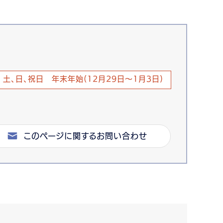
土、日、祝日 年末年始(12月29日～1月3日)
このページに関するお問い合わせ