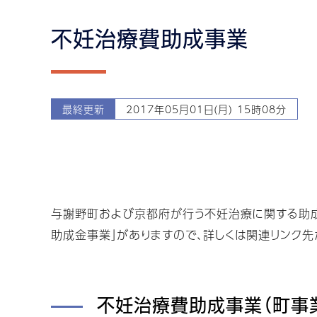
不妊治療費助成事業
最終更新
2017年05月01日(月) 15時08分
与謝野町および京都府が行う不妊治療に関する助成
助成金事業」がありますので、詳しくは関連リンク先
不妊治療費助成事業（町事