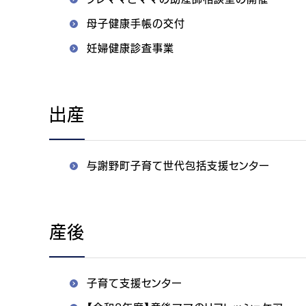
母子健康手帳の交付
妊婦健康診査事業
出産
与謝野町子育て世代包括支援センター
産後
子育て支援センター