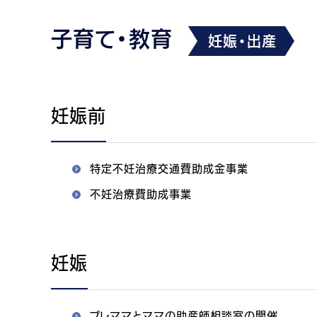
子育て・教育
妊娠・出産
妊娠前
特定不妊治療交通費助成金事業
不妊治療費助成事業
妊娠
プレママとママの助産師相談室の開催