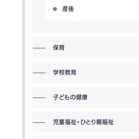
産後
保育
学校教育
子どもの健康
児童福祉・ひとり親福祉