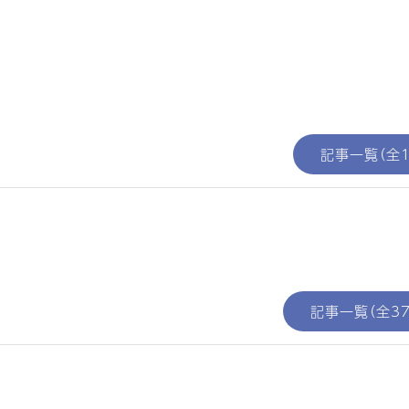
記事一覧（全1
記事一覧（全37