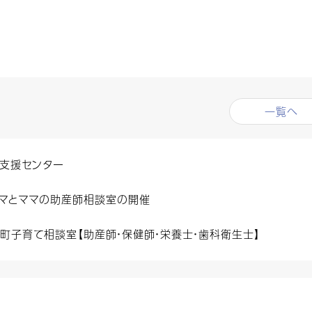
一覧へ
支援センター
マとママの助産師相談室の開催
町子育て相談室【助産師・保健師・栄養士・歯科衛生士】