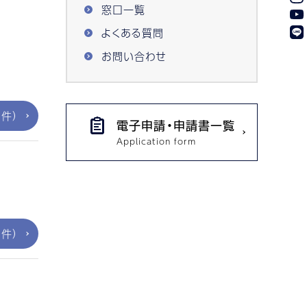
窓口一覧
よくある質問
お問い合わせ
件）
電子申請・申請書一覧
件）