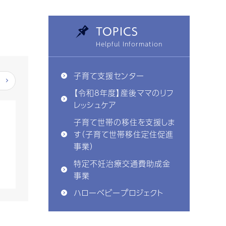
TOPICS
子育て支援センター
【令和8年度】産後ママのリフ
レッシュケア
子育て世帯の移住を支援しま
す（子育て世帯移住定住促進
事業）
特定不妊治療交通費助成金
事業
ハローベビープロジェクト