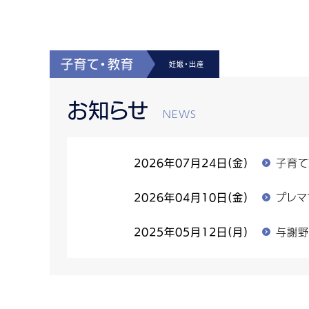
子育て・教育
妊娠・出産
お知らせ
子育て
2026年07月24日(金)
プレマ
2026年04月10日(金)
与謝野
2025年05月12日(月)