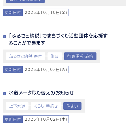
更新日付
2025年10月10日(金)
「ふるさと納税」でまちづくり活動団体を応援す
ることができます
ふるさと納税・寄付
町政
行政運営・施策
更新日付
2025年10月07日(火)
水道メータ取り替えのお知らせ
上下水道
くらし・手続き
住まい
更新日付
2025年10月02日(木)