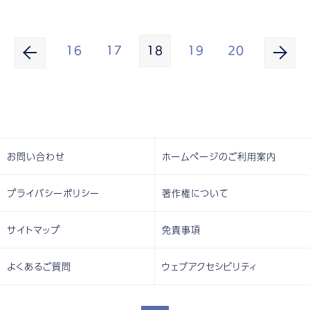
16
17
18
19
20
お問い合わせ
ホームページのご利用案内
プライバシーポリシー
著作権について
サイトマップ
免責事項
よくあるご質問
ウェブアクセシビリティ