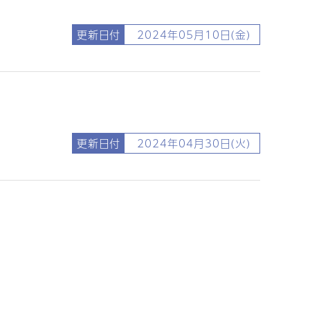
更新日付
2024年05月10日(金)
更新日付
2024年04月30日(火)