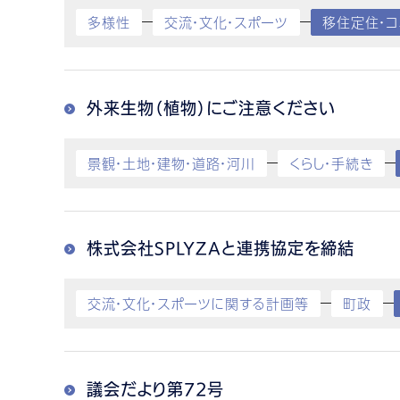
多様性
交流・文化・スポーツ
移住定住・コ
外来生物（植物）にご注意ください
景観・土地・建物・道路・河川
くらし・手続き
株式会社SPLYZAと連携協定を締結
交流・文化・スポーツに関する計画等
町政
議会だより第72号