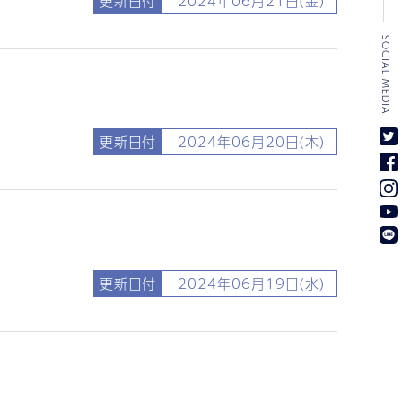
更新日付
2024年06月21日(金)
SOCIAL MEDIA
更新日付
2024年06月20日(木)
更新日付
2024年06月19日(水)