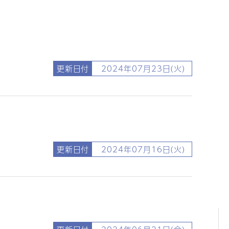
更新日付
2024年07月23日(火)
更新日付
2024年07月16日(火)