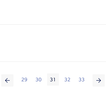
29
30
31
32
33