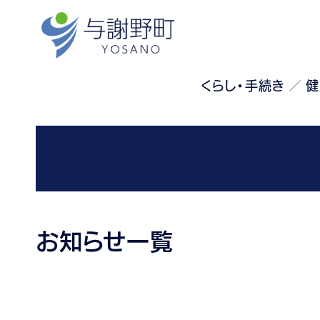
くらし・手続き
健
お知らせ一覧