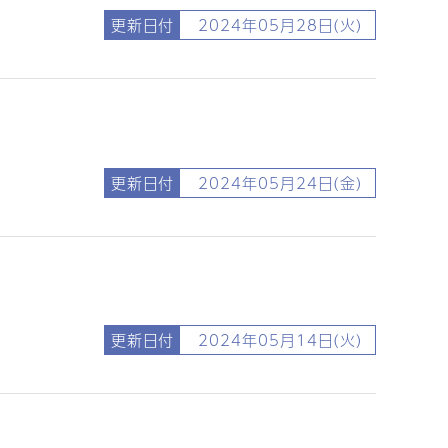
更新日付
2024年05月28日(火)
更新日付
2024年05月24日(金)
更新日付
2024年05月14日(火)