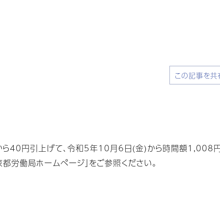
この記事を共
40円引上げて、令和5年10月6日(金)から時間額1,008
京都労働局ホームページ」をご参照ください。