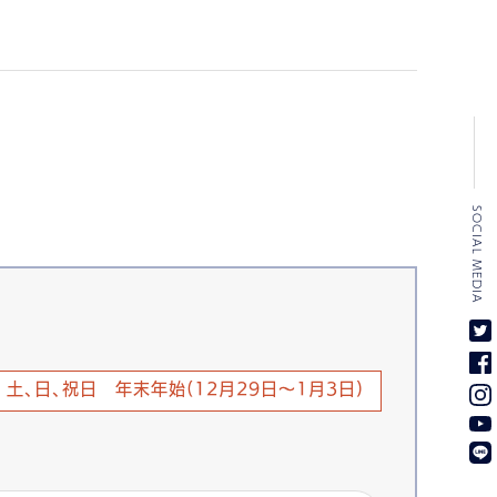
SOCIAL MEDIA
土、日、祝日 年末年始(12月29日～1月3日)