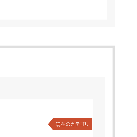
現在のカテゴリ