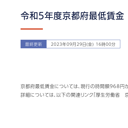
令和5年度京都府最低賃金
最終更新
2023年09月29日(金) 16時00分
京都府最低賃金については、現行の時間額968円から
詳細については、以下の関連リンク「厚生労働省 