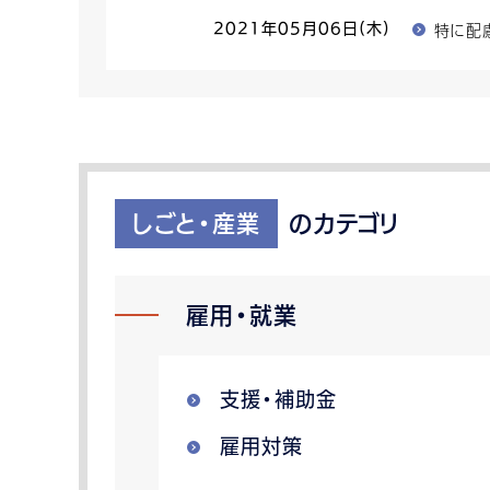
特に配
2021年05月06日(木)
しごと・産業
のカテゴリ
雇用・就業
支援・補助金
雇用対策