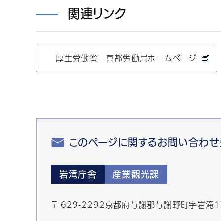
関連リンク
厚生労働省 京都労働局ホームページ
このページに関するお問い合わせ
岩滝庁舎
産業観光課
〒 629-2292京都府与謝郡与謝野町字岩滝1