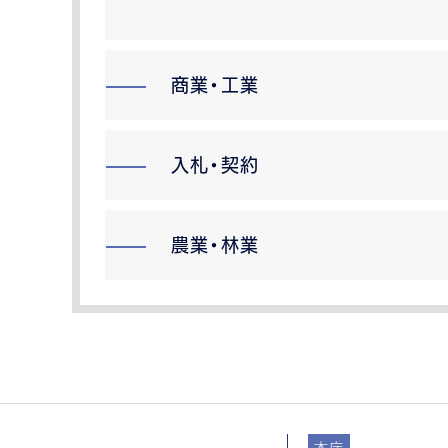
商業・工業
入札・契約
農業・林業
本庁