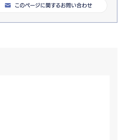
このページに関するお問い合わせ