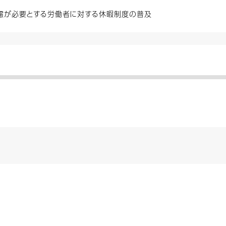
慮が必要とする労働者に対する休暇制度の普及