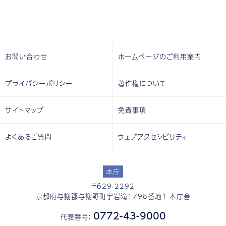
お問い合わせ
ホームページのご利用案内
プライバシーポリシー
著作権について
サイトマップ
免責事項
よくあるご質問
ウェブアクセシビリティ
本庁
〒629-2292
京都府与謝郡与謝野町字岩滝1798番地1 本庁舎
0772-43-9000
代表番号：