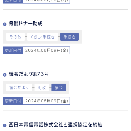
骨髄ドナー助成
その他
くらし・手続き
手続き
更新日付
2024年08月09日(金)
議会だより第73号
議会だより
町政
議会
更新日付
2024年08月09日(金)
西日本電信電話株式会社と連携協定を締結