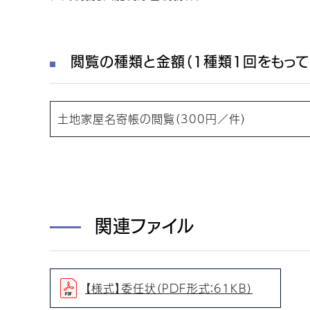
閲覧の種類と金額（1種類1回をもって
土地家屋名寄帳の閲覧（300円／件）
関連ファイル
【様式】委任状（PDF形式：61KB）