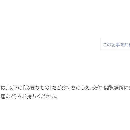
この記事を共
は、以下の「必要なもの」をごお持ちのうえ、交付・閲覧場所に
届など）をお持ちください。