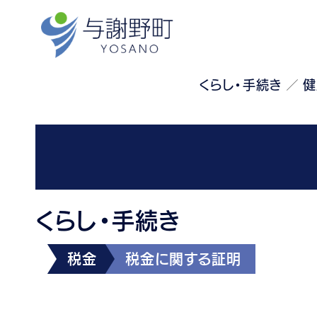
くらし・手続き
健
くらし・手続き
税金
税金に関する証明