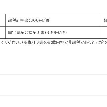
課税証明書（300円/通）
固定資産公課証明書（300円/通）
てください。（課税証明書の記載内容で非課税であることがわ