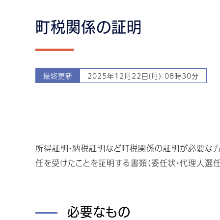
町税関係の証明
最終更新
2025年12月22日(月) 08時30分
所得証明・納税証明など町税関係の証明が必要な方
任を受けたことを証明する書類（委任状・代理人選任
必要なもの