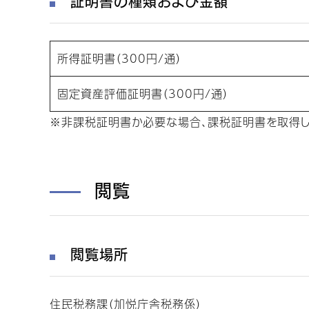
証明書の種類および金額
所得証明書（300円/通）
固定資産評価証明書（300円/通）
※非課税証明書か必要な場合、課税証明書を取得し
閲覧
閲覧場所
住民税務課（加悦庁舎税務係）