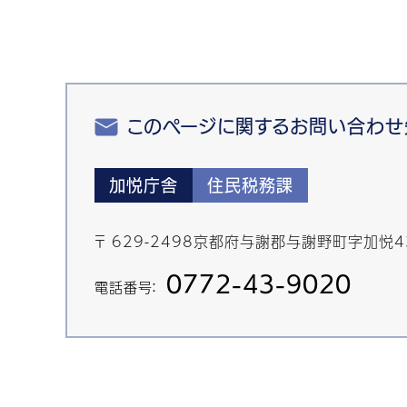
このページに関するお問い合わせ
加悦庁舎
住民税務課
〒 629-2498京都府与謝郡与謝野町字加悦
0772-43-9020
電話番号：