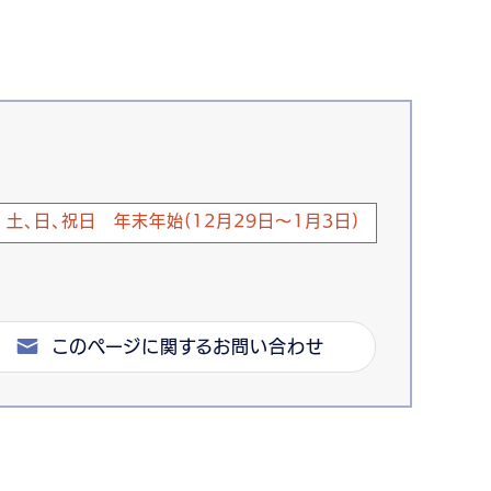
土、日、祝日 年末年始(12月29日～1月3日)
このページに関するお問い合わせ