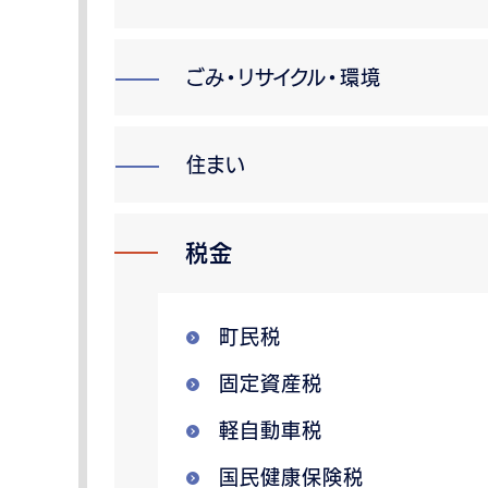
ごみ・リサイクル・環境
住まい
税金
町民税
固定資産税
軽自動車税
国民健康保険税