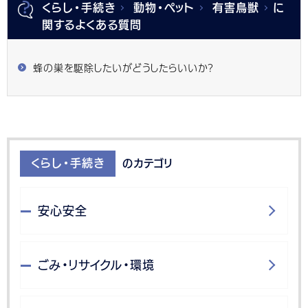
くらし・手続き
動物・ペット
有害鳥獣
に
関するよくある質問
蜂の巣を駆除したいがどうしたらいいか？
くらし・手続き
のカテゴリ
安心安全
ごみ・リサイクル・環境