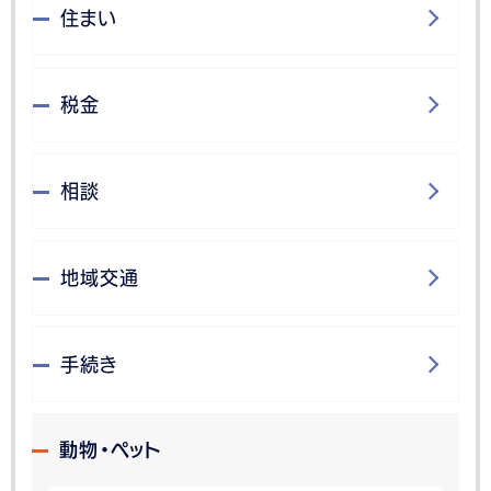
住まい
税金
相談
地域交通
手続き
動物・ペット