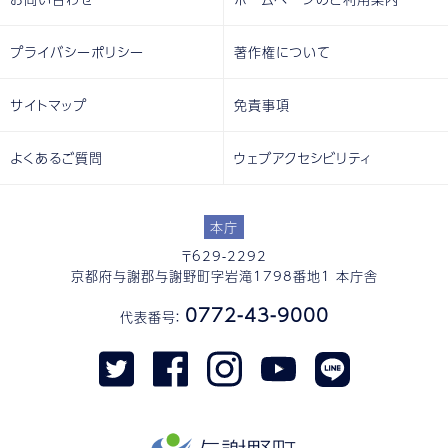
プライバシーポリシー
著作権について
サイトマップ
免責事項
よくあるご質問
ウェブアクセシビリティ
本庁
〒629-2292
京都府与謝郡与謝野町字岩滝1798番地1 本庁舎
0772-43-9000
代表番号：