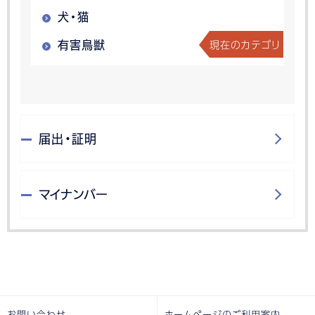
犬・猫
現在のカテゴリ
有害鳥獣
届出・証明
マイナンバー
お問い合わせ
ホームページのご利用案内