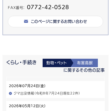
0772-42-0528
FAX番号：
このページに関するお問い合わせ
くらし・手続き
動物・ペット
有害鳥獣
に関するその他の記事
2026年07月24日(金)
クマ出没情報（令和8年7月24日現在22件）
2026年05月12日(火)