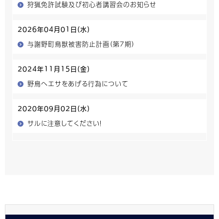
狩猟免許試験及び初心者講習会のお知らせ
2026年04月01日(水)
与謝野町鳥獣被害防止計画（第7期）
2024年11月15日(金)
野鳥へエサをあげる行為について
2020年09月02日(水)
サルに注意してください！