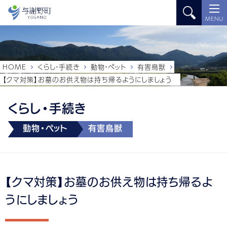
MENU
HOME
くらし・手続き
動物・ペット
有害鳥獣
【クマ対策】お墓のお供え物は持ち帰るようにしましょう
くらし・手続き
動物・ペット
有害鳥獣
【クマ対策】お墓のお供え物は持ち帰るよ
うにしましょう