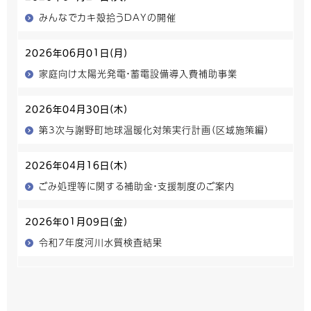
みんなでカキ殻拾うDAYの開催
2026年06月01日(月)
家庭向け太陽光発電・蓄電設備導入費補助事業
2026年04月30日(木)
第3次与謝野町地球温暖化対策実行計画（区域施策編）
2026年04月16日(木)
ごみ処理等に関する補助金・支援制度のご案内
2026年01月09日(金)
令和7年度河川水質検査結果