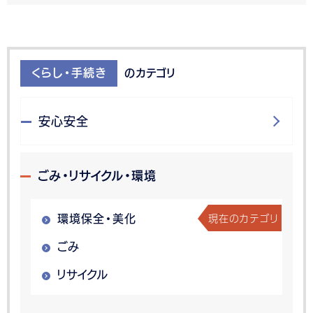
くらし・手続き
のカテゴリ
安心安全
ごみ・リサイクル・環境
現在のカテゴリ
環境保全・美化
ごみ
リサイクル