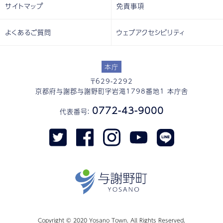
サイトマップ
免責事項
よくあるご質問
ウェブアクセシビリティ
本庁
〒629-2292
京都府与謝郡与謝野町字岩滝1798番地1 本庁舎
0772-43-9000
代表番号：
Copyright © 2020 Yosano Town. All Rights Reserved.