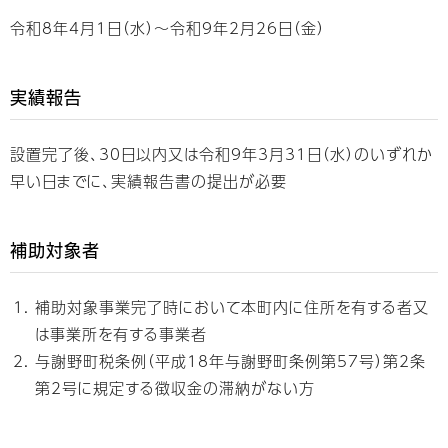
令和8年4月1日（水）～令和9年2月26日（金）
実績報告
設置完了後、30日以内又は令和9年3月31日（水）のいずれか
早い日までに、実績報告書の提出が必要
補助対象者
補助対象事業完了時において本町内に住所を有する者又
は事業所を有する事業者
与謝野町税条例（平成18年与謝野町条例第57号）第2条
第2号に規定する徴収金の滞納がない方