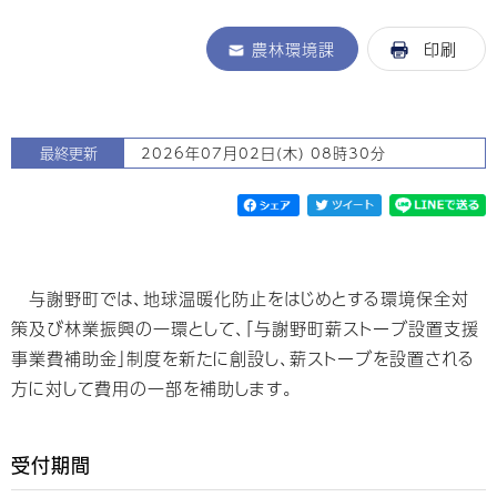
農林環境課
印刷
最終更新
2026年07月02日(木) 08時30分
与謝野町では、地球温暖化防止をはじめとする環境保全対
策及び林業振興の一環として、「与謝野町薪ストーブ設置支援
事業費補助金」制度を新たに創設し、薪ストーブを設置される
方に対して費用の一部を補助します。
受付期間