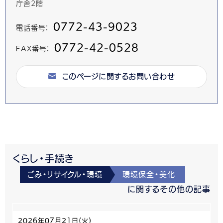
庁舎2階
0772-43-9023
電話番号：
0772-42-0528
FAX番号：
このページに関するお問い合わせ
くらし・手続き
ごみ・リサイクル・環境
環境保全・美化
に関するその他の記事
2026年07月21日(火)