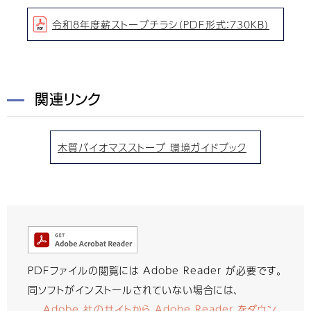
令和8年度薪ストーブチラシ（PDF形式：730KB）
関連リンク
木質バイオマスストーブ 環境ガイドブック
PDFファイルの閲覧には Adobe Reader が必要です。
同ソフトがインストールされていない場合には、
Adobe 社のサイトから Adobe Reader をダウン