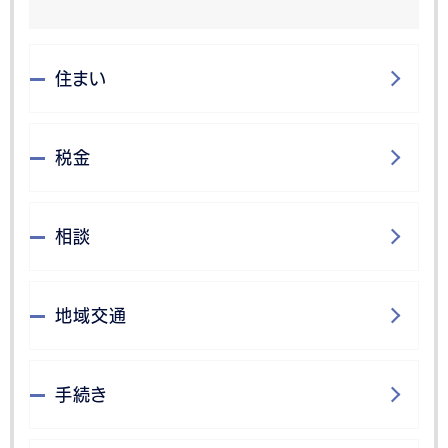
住まい
税金
相談
地域交通
手続き