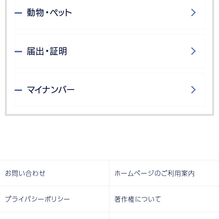
動物・ペット
届出・証明
マイナンバー
お問い合わせ
ホームページのご利用案内
プライバシーポリシー
著作権について